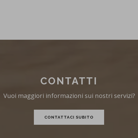
CONTATTI
Vuoi maggiori informazioni sui nostri servizi?
CONTATTACI SUBITO