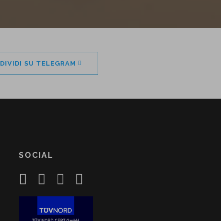
DIVIDI SU TELEGRAM
SOCIAL