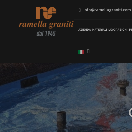
info@ramellagraniti.com
AZIENDA
MATERIALI
LAVORAZIONI
P