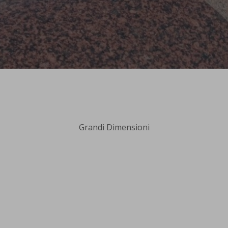
Grandi Dimensioni