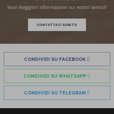
Vuoi maggiori informazioni sui nostri servizi?
CONTATTACI SUBITO
CONDIVIDI SU FACEBOOK
CONDIVIDI SU WHATSAPP
CONDIVIDI SU TELEGRAM