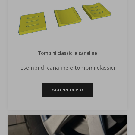
Tombini classici e canaline
Esempi di canaline e tombini classici
SCOPRI DI PIÙ