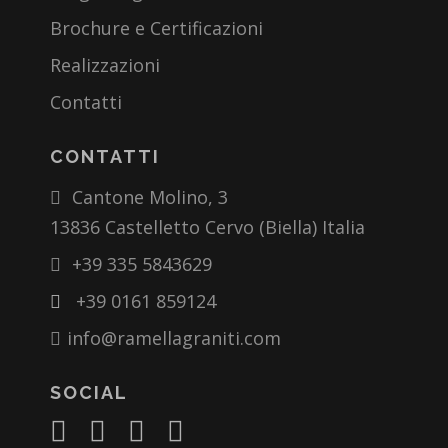
Brochure e Certificazioni
Realizzazioni
Contatti
CONTATTI
Cantone Molino, 3
13836 Castelletto Cervo (Biella) Italia
+39 335 5843629
+39 0161 859124
info@ramellagraniti.com
SOCIAL