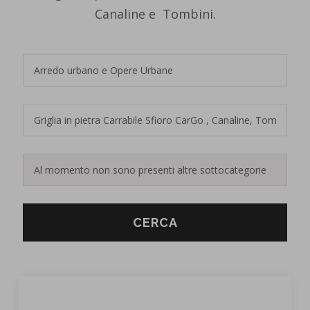
Canaline e Tombini.
CERCA