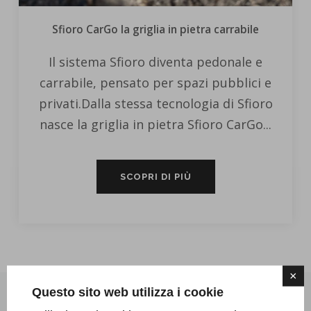
Sfioro CarGo la griglia in pietra carrabile
Il sistema Sfioro diventa pedonale e
carrabile, pensato per spazi pubblici e
privati.Dalla stessa tecnologia di Sfioro
nasce la griglia in pietra Sfioro CarGo...
SCOPRI DI PIÙ
×
Questo sito web utilizza i cookie
REALIZZAZIONI CON PRODOTTI DI