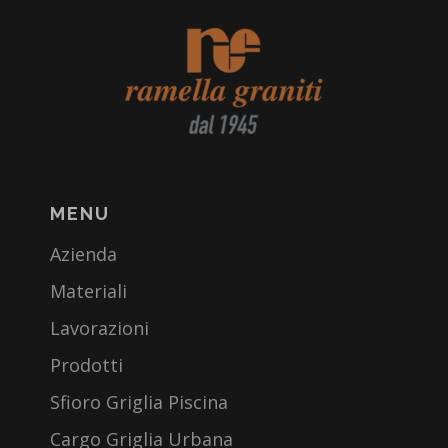
MENU
Azienda
Materiali
Lavorazioni
Prodotti
Sfioro Griglia Piscina
Cargo Griglia Urbana