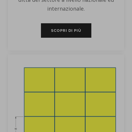
internazionale.
SCOPRI DI PIÙ