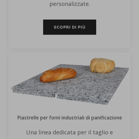
personalizzate.
SCOPRI DI PIÙ
Piastrelle per forni industriali di panificazione
Una linea dedicata per il taglio e