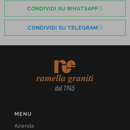
CONDIVIDI SU WHATSAPP
CONDIVIDI SU TELEGRAM
MENU
Azienda