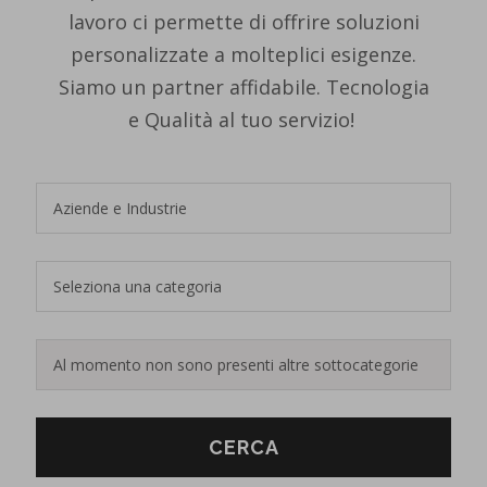
lavoro ci permette di offrire soluzioni
personalizzate a molteplici esigenze.
Siamo un partner affidabile. Tecnologia
e Qualità al tuo servizio!
CERCA