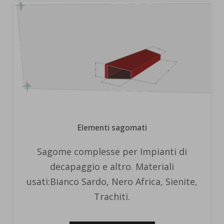
Elementi sagomati
Sagome complesse per Impianti di
decapaggio e altro. Materiali
usati:Bianco Sardo, Nero Africa, Sienite,
Trachiti.