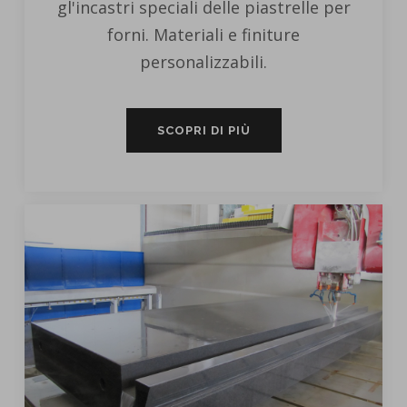
gl'incastri speciali delle piastrelle per
forni. Materiali e finiture
personalizzabili.
SCOPRI DI PIÙ