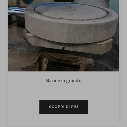
Macine in granito
SCOPRI DI PIÙ