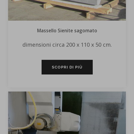
Massello Sienite sagomato
dimensioni circa 200 x 110 x 50 cm.
SCOPRI DI PIÙ