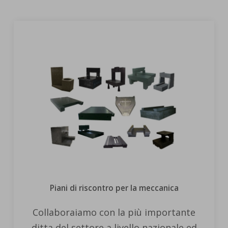
Piani di riscontro per la meccanica
Collaboraiamo con la più importante
ditta del settore a livello nazionale ed