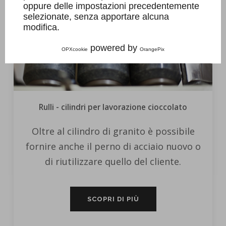
oppure delle impostazioni precedentemente
selezionate, senza apportare alcuna
modifica.
powered by
OPXcookie
OrangePix
Rulli - cilindri per lavorazione cioccolato
Oltre al cilindro di granito è possibile
fornire anche il perno di acciaio nuovo o
di riutilizzare quello del cliente.
SCOPRI DI PIÙ