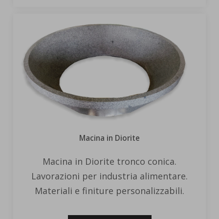
Macina in Diorite
Macina in Diorite tronco conica.
Lavorazioni per industria alimentare.
Materiali e finiture personalizzabili.