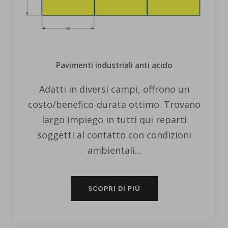
Pavimenti industriali anti acido
Adatti in diversi campi, offrono un
costo/benefico-durata ottimo. Trovano
largo impiego in tutti qui reparti
soggetti al contatto con condizioni
ambientali...
SCOPRI DI PIÙ