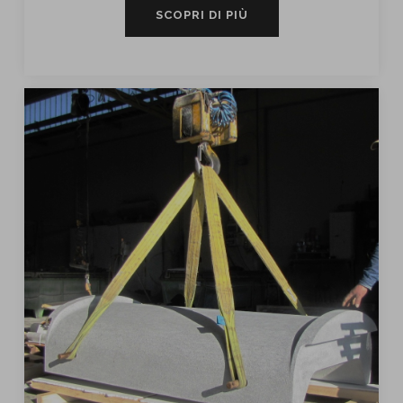
SCOPRI DI PIÙ