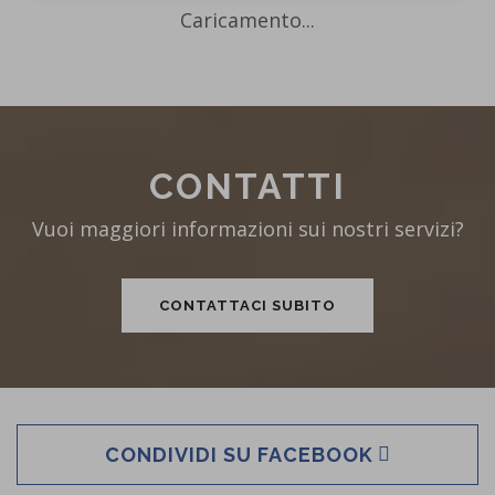
Caricamento...
CONTATTI
Vuoi maggiori informazioni sui nostri servizi?
CONTATTACI SUBITO
CONDIVIDI SU FACEBOOK