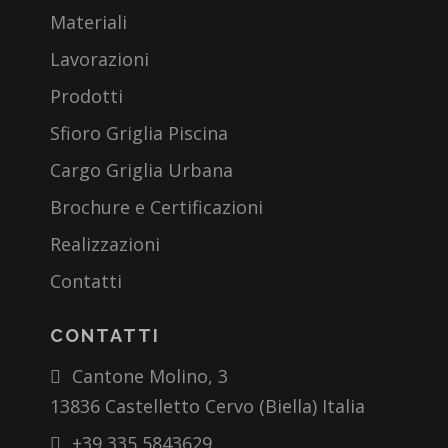
Materiali
Lavorazioni
Prodotti
Sfioro Griglia Piscina
Cargo Griglia Urbana
Brochure e Certificazioni
Realizzazioni
Contatti
CONTATTI
Cantone Molino, 3
13836 Castelletto Cervo (Biella) Italia
+39 335 5843629