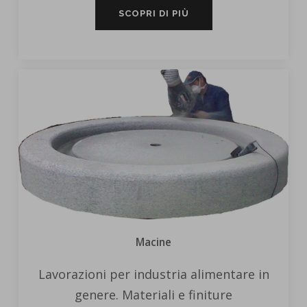
SCOPRI DI PIÙ
Macine
Lavorazioni per industria alimentare in
genere. Materiali e finiture