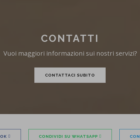
CONTATTI
Vuoi maggiori informazioni sui nostri servizi?
CONTATTACI SUBITO
OOK
CONDIVIDI SU WHATSAPP
CON