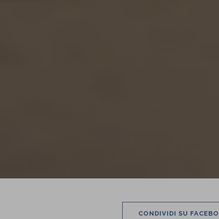
CONDIVIDI SU FACEB