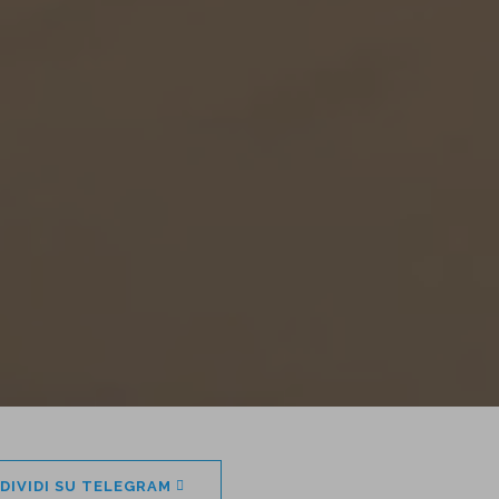
DIVIDI SU TELEGRAM