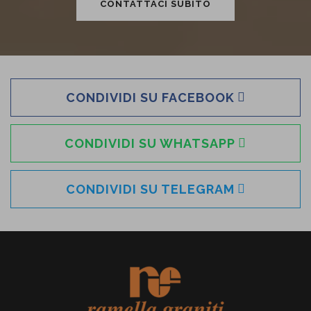
CONTATTACI SUBITO
CONDIVIDI SU FACEBOOK
CONDIVIDI SU WHATSAPP
CONDIVIDI SU TELEGRAM