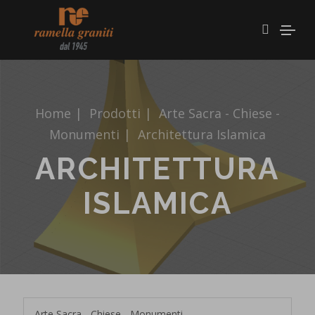
Home
|
Prodotti
|
Arte Sacra - Chiese -
Monumenti
|
Architettura Islamica
ARCHITETTURA
ISLAMICA