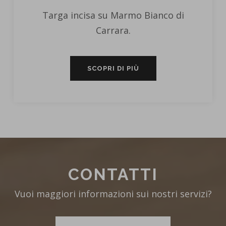
Targa incisa su Marmo Bianco di
Carrara.
SCOPRI DI PIÙ
CONTATTI
Vuoi maggiori informazioni sui nostri servizi?