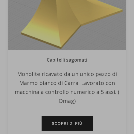
Capitelli sagomati
Monolite ricavato da un unico pezzo di
Marmo bianco di Carra. Lavorato con
macchina a controllo numerico a 5 assi. (
Omag)
SCOPRI DI PIÙ