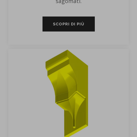
sagomati.
SCOPRI DI PIÙ