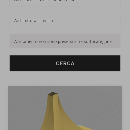
CERCA