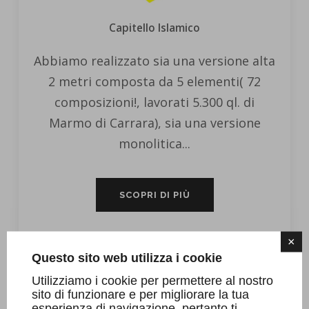
Capitello Islamico
Abbiamo realizzato sia una versione alta
2 metri composta da 5 elementi( 72
composizioni!, lavorati 5.300 ql. di
Marmo di Carrara), sia una versione
monolitica...
SCOPRI DI PIÙ
×
Questo sito web utilizza i cookie
Utilizziamo i cookie per permettere al nostro
sito di funzionare e per migliorare la tua
esperienza di navigazione, pertanto ti