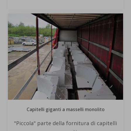
Capitelli giganti a masselli monolito
"Piccola" parte della fornitura di capitelli