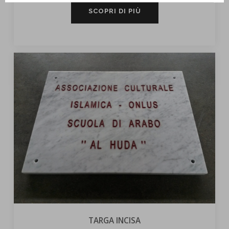
SCOPRI DI PIÙ
TARGA INCISA