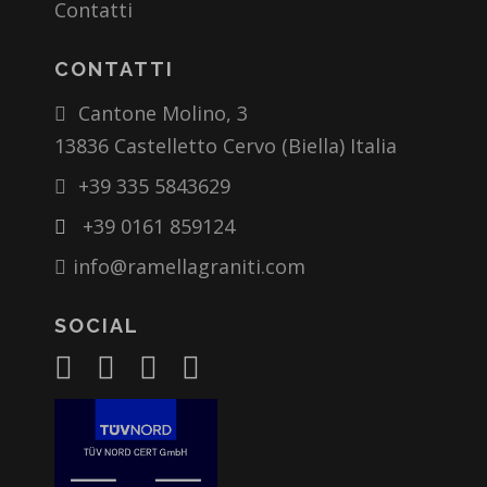
Contatti
CONTATTI
Cantone Molino, 3
13836 Castelletto Cervo (Biella) Italia
+39 335 5843629
+39 0161 859124
info@ramellagraniti.com
SOCIAL