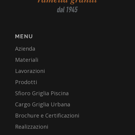
MENU
Azienda
Materiali
Lavorazioni
Prodotti
Sfioro Griglia Piscina
Cargo Griglia Urbana
Brochure e Certificazioni
Realizzazioni