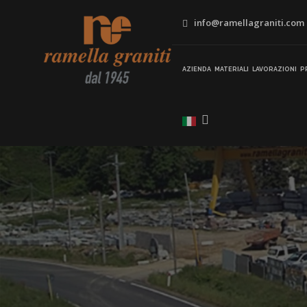
info@ramellagraniti.com
AZIENDA
MATERIALI
LAVORAZIONI
P