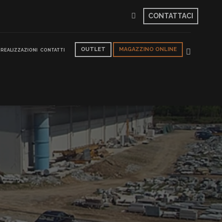
CONTATTACI
OUTLET
MAGAZZINO ONLINE
REALIZZAZIONI
CONTATTI