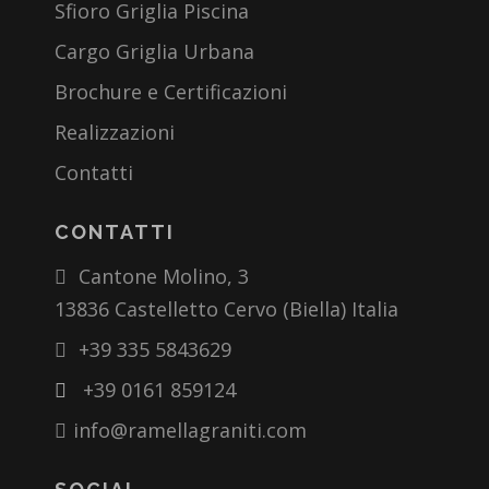
Sfioro Griglia Piscina
Cargo Griglia Urbana
Brochure e Certificazioni
Realizzazioni
Contatti
CONTATTI
Cantone Molino, 3
13836 Castelletto Cervo (Biella) Italia
+39 335 5843629
+39 0161 859124
info@ramellagraniti.com