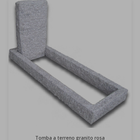
Tomba a terreno granito rosa