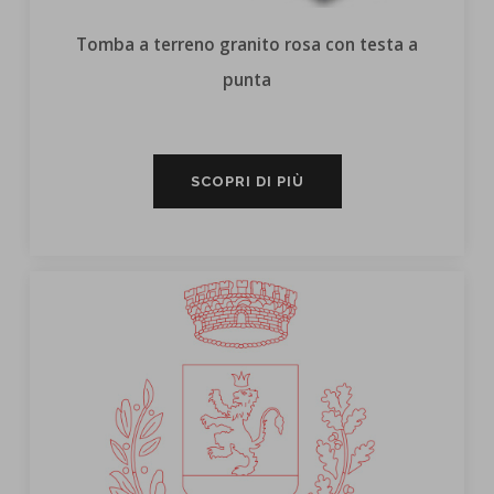
Tomba a terreno granito rosa con testa a
punta
SCOPRI DI PIÙ