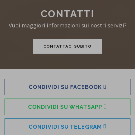
CONTATTI
Vuoi maggiori informazioni sui nostri servizi?
CONTATTACI SUBITO
CONDIVIDI SU FACEBOOK
CONDIVIDI SU WHATSAPP
CONDIVIDI SU TELEGRAM