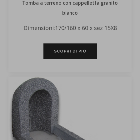
Tomba a terreno con cappelletta granito
bianco
Dimensioni:170/160 x 60 x sez 15X8
SCOPRI DI PIÙ