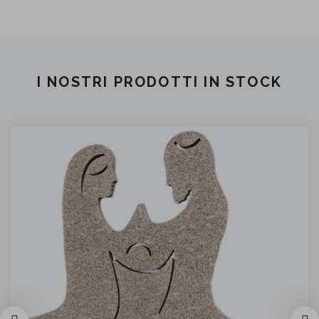
I NOSTRI PRODOTTI IN STOCK