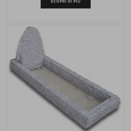
SCOPRI DI PIÙ