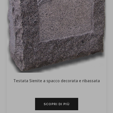
Testata Sienite a spacco decorata e ribassata
SCOPRI DI PIÙ