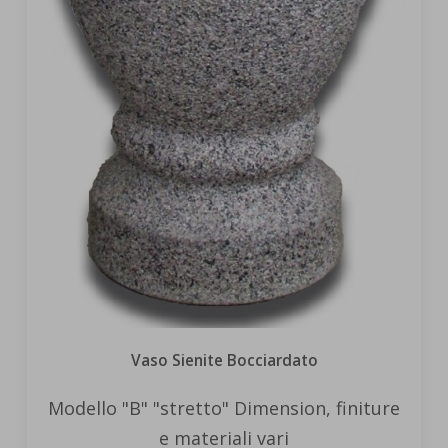
Vaso Sienite Bocciardato
Modello "B" "stretto" Dimension, finiture
e materiali vari