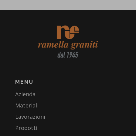
MENU
Azienda
Materiali
Lavorazioni
Prodotti