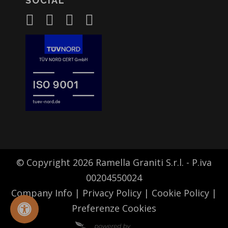
SOCIAL
© Copyright 2026 Ramella Graniti S.r.l. - P.iva
00204550024
Company Info
|
Privacy Policy
|
Cookie Policy
|
Preferenze Cookies