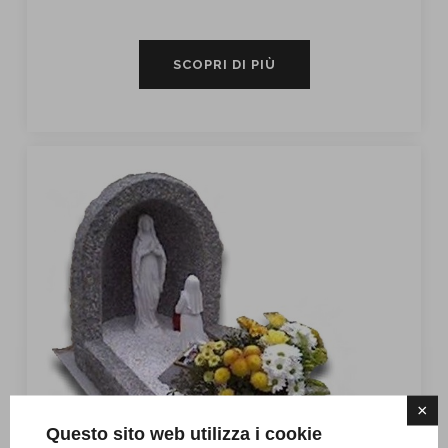
SCOPRI DI PIÙ
×
Questo sito web utilizza i cookie