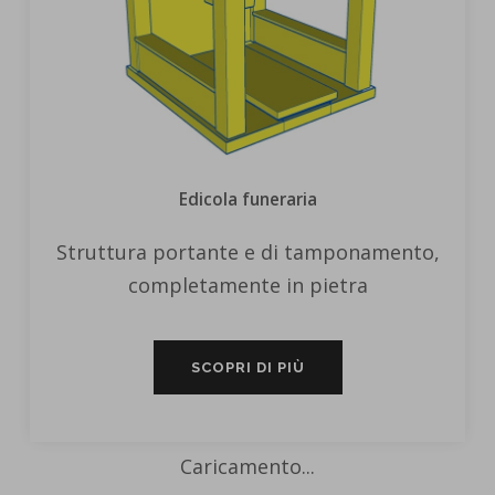
Edicola funeraria
Struttura portante e di tamponamento,
completamente in pietra
SCOPRI DI PIÙ
Caricamento...