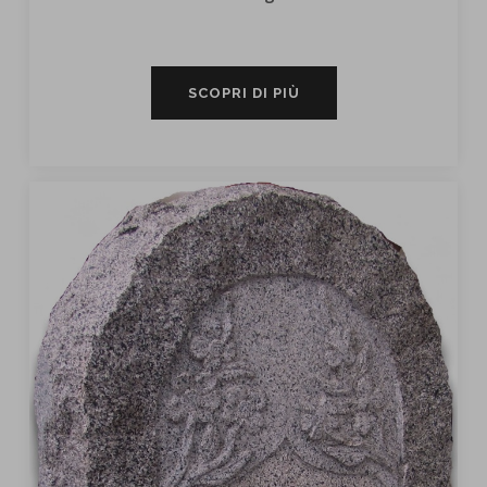
SCOPRI DI PIÙ