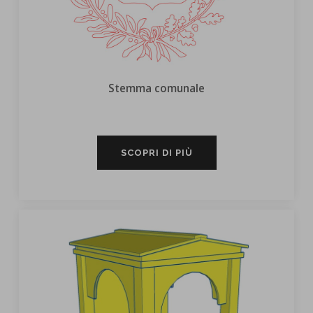
Stemma comunale
SCOPRI DI PIÙ