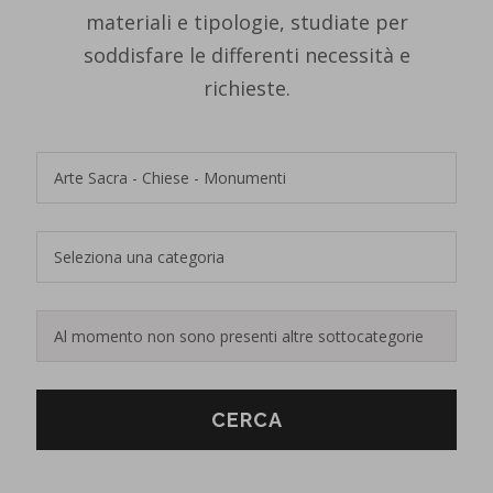
materiali e tipologie, studiate per
soddisfare le differenti necessità e
richieste.
CERCA