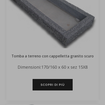
Tomba a terreno con cappelletta granito scuro
Dimensioni:170/160 x 60 x sez 15X8
SCOPRI DI PIÙ