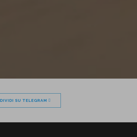
DIVIDI SU TELEGRAM