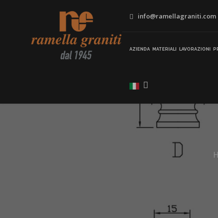
info@ramellagraniti.com
AZIENDA
MATERIALI
LAVORAZIONI
P