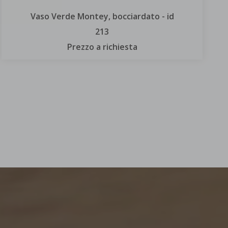
Vaso Verde Montey, bocciardato - id
213
Prezzo a richiesta