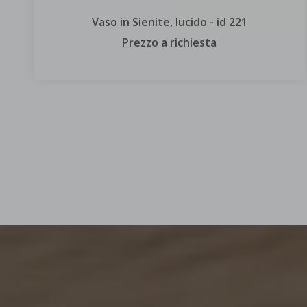
Vaso in Sienite, lucido - id 221
Prezzo a richiesta