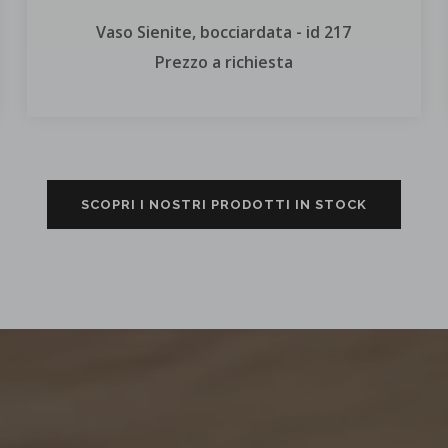
Vaso Sienite, bocciardata - id 217
Prezzo a richiesta
SCOPRI I NOSTRI PRODOTTI IN STOCK