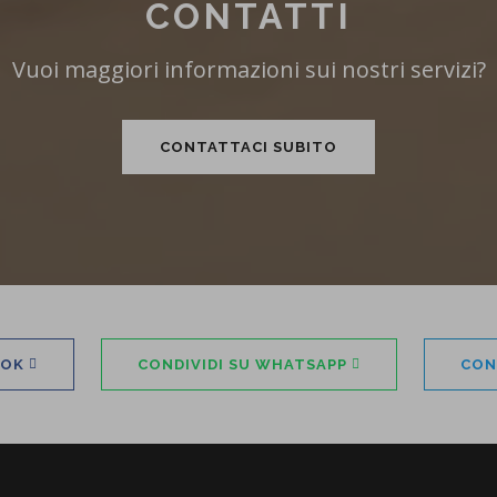
CONTATTI
Vuoi maggiori informazioni sui nostri servizi?
CONTATTACI SUBITO
OOK
CONDIVIDI SU WHATSAPP
CON