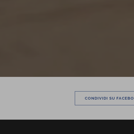
CONDIVIDI SU FACEB