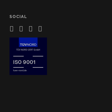
SOCIAL