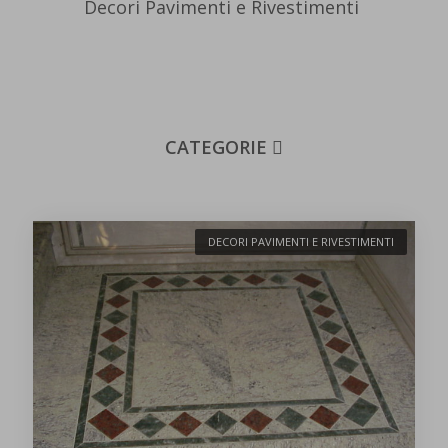
Decori Pavimenti e Rivestimenti
CATEGORIE
DECORI PAVIMENTI E RIVESTIMENTI