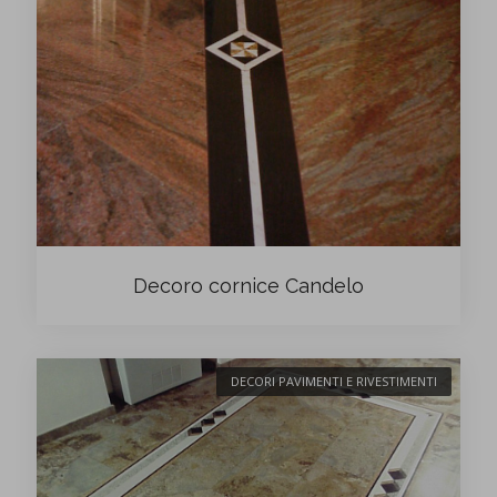
Decoro cornice Candelo
DECORI PAVIMENTI E RIVESTIMENTI