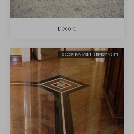
Decoro
DECORI PAVIMENTI E RIVESTIMENTI