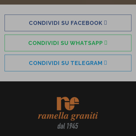
CONDIVIDI SU FACEBOOK
CONDIVIDI SU WHATSAPP
CONDIVIDI SU TELEGRAM