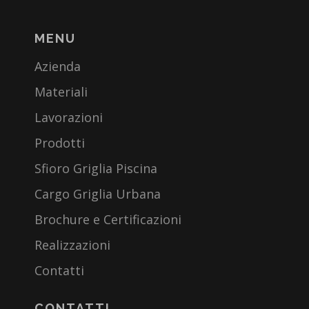
MENU
Azienda
Materiali
Lavorazioni
Prodotti
Sfioro Griglia Piscina
Cargo Griglia Urbana
Brochure e Certificazioni
Realizzazioni
Contatti
CONTATTI