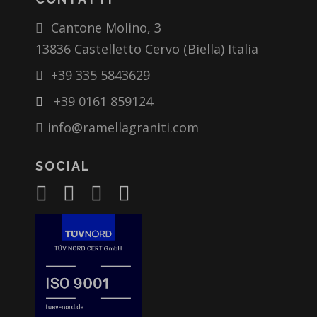
Cantone Molino, 3
13836 Castelletto Cervo (Biella) Italia
+39 335 5843629
+39 0161 859124
info@ramellagraniti.com
SOCIAL