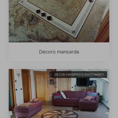
Decoro mansarda
DECORI PAVIMENTI E RIVESTIMENTI