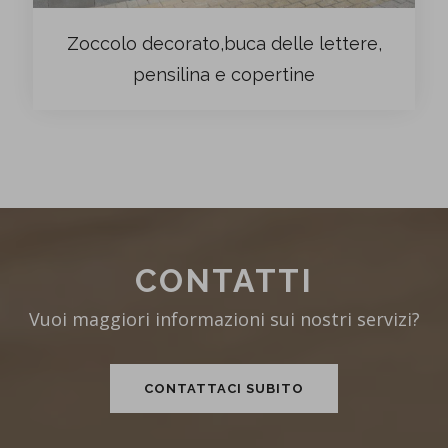
Zoccolo decorato,buca delle lettere,
pensilina e copertine
CONTATTI
Vuoi maggiori informazioni sui nostri servizi?
CONTATTACI SUBITO