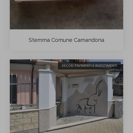
Stemma Comune Camandona
DECORI PAVIMENTI E RIVESTIMENTI