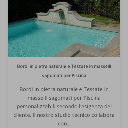
Bordi in pietra naturale e Testate in masselli
sagomati per Piscina
Bordi in pietra naturale e Testate in
masselli sagomati per Piscina
personalizzabili secondo l'esigenza del
cliente. Il nostro studio tecnico collabora
con...