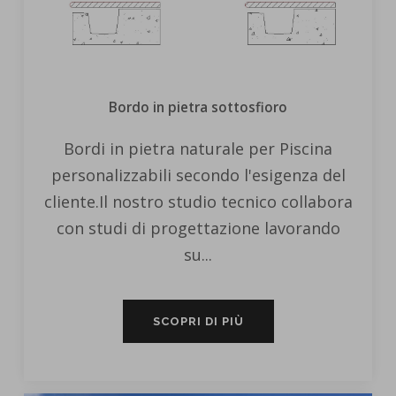
Bordo in pietra sottosfioro
Bordi in pietra naturale per Piscina
personalizzabili secondo l'esigenza del
cliente.Il nostro studio tecnico collabora
con studi di progettazione lavorando
su...
SCOPRI DI PIÙ