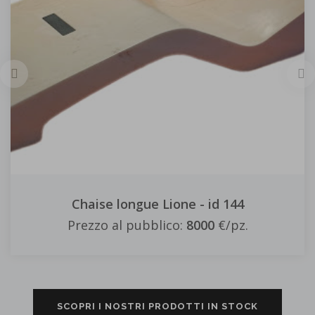
Chaise longue Lione - id 144
Prezzo al pubblico:
8000
€/pz.
SCOPRI I NOSTRI PRODOTTI IN STOCK