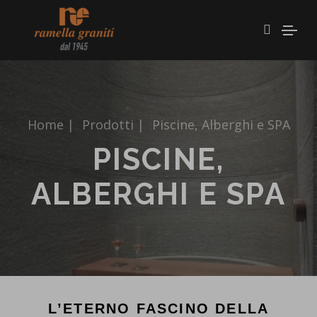
Home
|
Prodotti
|
Piscine, Alberghi e SPA
PISCINE,
ALBERGHI E SPA
L’ETERNO FASCINO DELLA