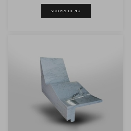
SCOPRI DI PIÙ