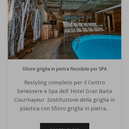
Sfioro griglia in pietra flessibile per SPA
Restyling completo per il Centro
benessere e Spa dell' Hotel Gran Baita
Courmayeur .Sostituzione della griglia in
plastica con Sfioro griglia in pietra...