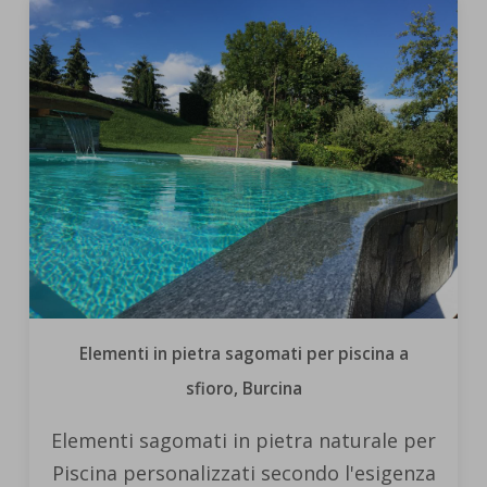
Elementi in pietra sagomati per piscina a
sfioro, Burcina
Elementi sagomati in pietra naturale per
Piscina personalizzati secondo l'esigenza