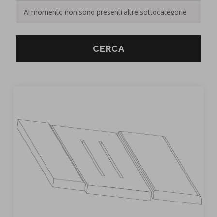
CERCA