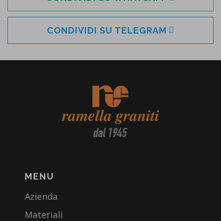
CONDIVIDI SU TELEGRAM
MENU
Azienda
Materiali