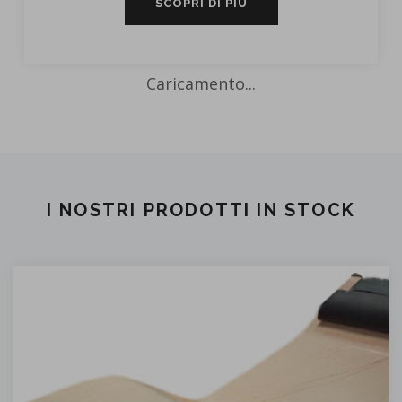
SCOPRI DI PIÙ
Caricamento...
I NOSTRI PRODOTTI IN STOCK