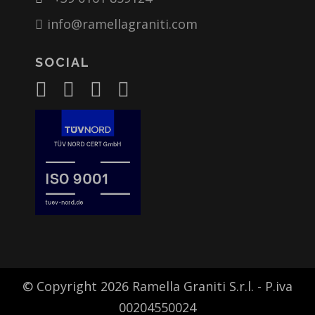
info@ramellagraniti.com
SOCIAL
© Copyright 2026 Ramella Graniti S.r.l. - P.iva
00204550024