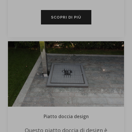
SCOPRI DI PIÙ
Piatto doccia design
Questo piatto doccia di design è