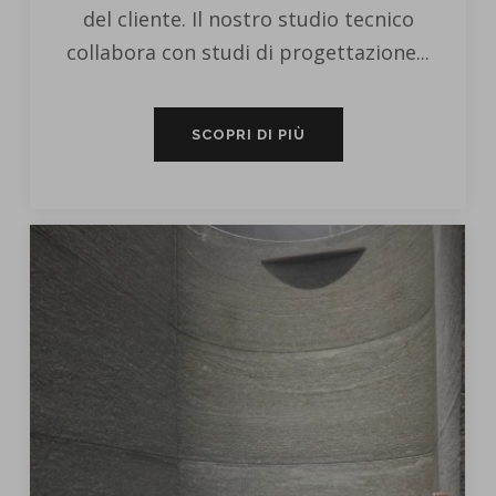
del cliente. Il nostro studio tecnico
collabora con studi di progettazione...
SCOPRI DI PIÙ