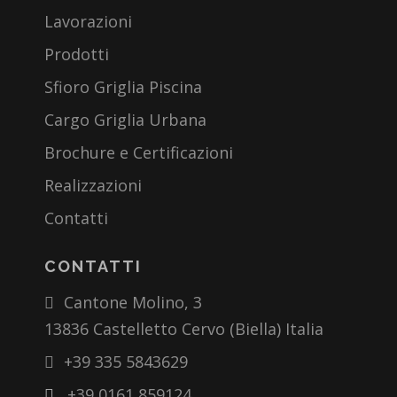
Lavorazioni
Prodotti
Sfioro Griglia Piscina
Cargo Griglia Urbana
Brochure e Certificazioni
Realizzazioni
Contatti
CONTATTI
Cantone Molino, 3
13836 Castelletto Cervo (Biella) Italia
+39 335 5843629
+39 0161 859124