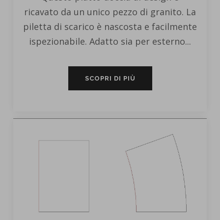
ricavato da un unico pezzo di granito. La
piletta di scarico è nascosta e facilmente
ispezionabile. Adatto sia per esterno...
SCOPRI DI PIÙ