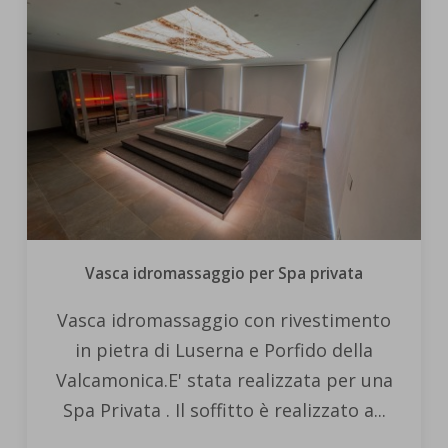
Vasca idromassaggio per Spa privata
Vasca idromassaggio con rivestimento
in pietra di Luserna e Porfido della
Valcamonica.E' stata realizzata per una
Spa Privata . Il soffitto è realizzato a...