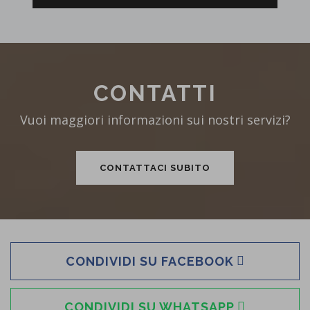
CONTATTI
Vuoi maggiori informazioni sui nostri servizi?
CONTATTACI SUBITO
CONDIVIDI SU FACEBOOK
CONDIVIDI SU WHATSAPP