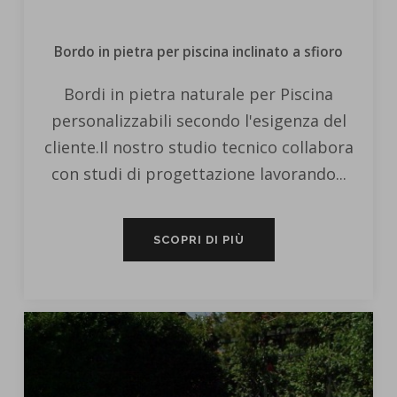
Bordo in pietra per piscina inclinato a sfioro
Bordi in pietra naturale per Piscina
personalizzabili secondo l'esigenza del
cliente.Il nostro studio tecnico collabora
con studi di progettazione lavorando...
SCOPRI DI PIÙ