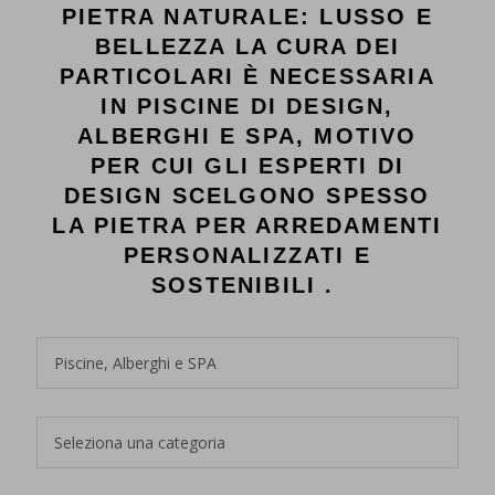
PIETRA NATURALE: LUSSO E
BELLEZZA LA CURA DEI
PARTICOLARI È NECESSARIA
IN PISCINE DI DESIGN,
ALBERGHI E SPA, MOTIVO
PER CUI GLI ESPERTI DI
DESIGN SCELGONO SPESSO
LA PIETRA PER ARREDAMENTI
PERSONALIZZATI E
SOSTENIBILI .