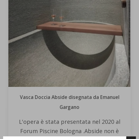
Vasca Doccia Abside disegnata da Emanuel
Gargano
L'opera è stata presentata nel 2020 al
Forum Piscine Bologna .Abside non è