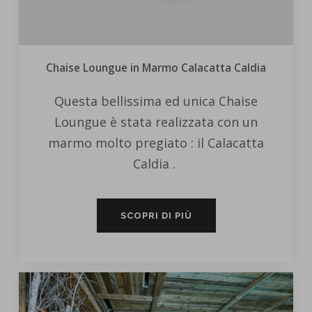
Chaise Loungue in Marmo Calacatta Caldia
Questa bellissima ed unica Chaise
Loungue è stata realizzata con un
marmo molto pregiato : il Calacatta
Caldia .
SCOPRI DI PIÙ