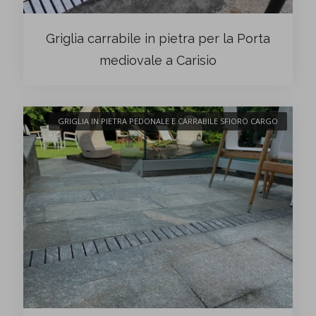
Griglia carrabile in pietra per la Porta
mediovale a Carisio
GRIGLIA IN PIETRA PEDONALE E CARRABILE SFIORO CARGO