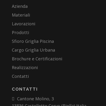
Azienda
Materiali
Lavorazioni
Prodotti
Sfioro Griglia Piscina
Cargo Griglia Urbana
Brochure e Certificazioni
Realizzazioni
Contatti
CONTATTI
Cantone Molino, 3
13836 Castelletto Cervo (Biella) Italia