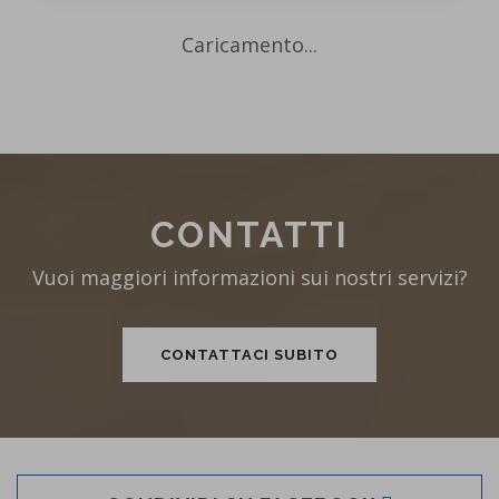
Caricamento...
CONTATTI
Vuoi maggiori informazioni sui nostri servizi?
CONTATTACI SUBITO