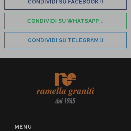
CONDIVIDI SU FACEBOOK
CONDIVIDI SU WHATSAPP
CONDIVIDI SU TELEGRAM
MENU