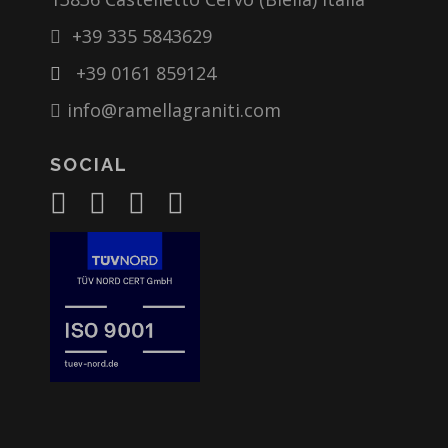
+39 335 5843629
+39 0161 859124
info@ramellagraniti.com
SOCIAL