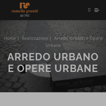
Home
|
Realizzazioni
|
Arredo Urbano e Opere
Urbane
ARREDO URBANO
E OPERE URBANE