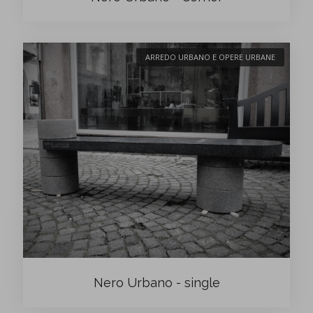
ARREDO URBANO E OPERE URBANE
Nero Urbano - single