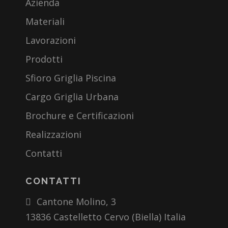
Azienda
Materiali
Lavorazioni
Prodotti
Sfioro Griglia Piscina
Cargo Griglia Urbana
Brochure e Certificazioni
Realizzazioni
Contatti
CONTATTI
Cantone Molino, 3
13836 Castelletto Cervo (Biella) Italia