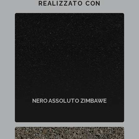
REALIZZATO CON
NERO ASSOLUTO ZIMBAWE