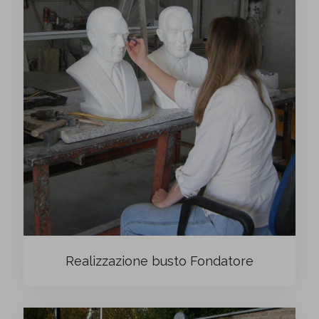
Realizzazione busto Fondatore