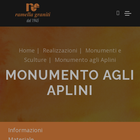
Home
|
Realizzazioni
|
Monumenti e
Sculture
|
Monumento agli Aplini
MONUMENTO AGLI
APLINI
Informazioni
Materiale