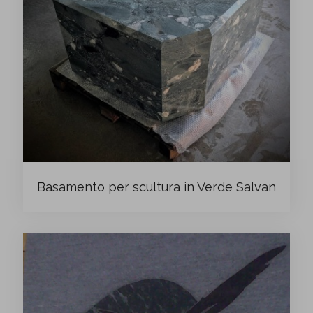
Basamento per scultura in Verde Salvan