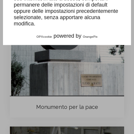
permanere delle impostazioni di default
oppure delle impostazioni precedentemente
selezionate, senza apportare alcuna
modifica.
powered by
OPXcookie
OrangePix
Monumento per la pace