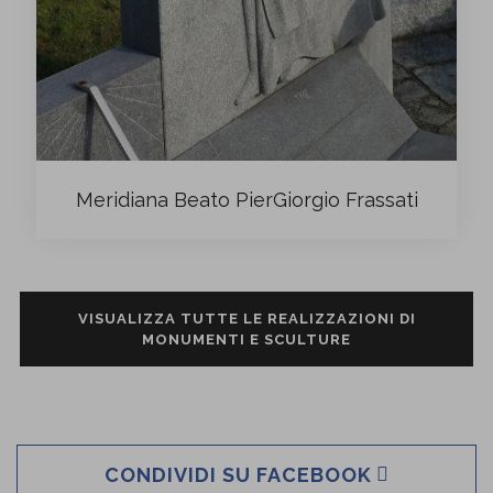
Meridiana Beato PierGiorgio Frassati
VISUALIZZA TUTTE LE REALIZZAZIONI DI
MONUMENTI E SCULTURE
CONDIVIDI SU FACEBOOK