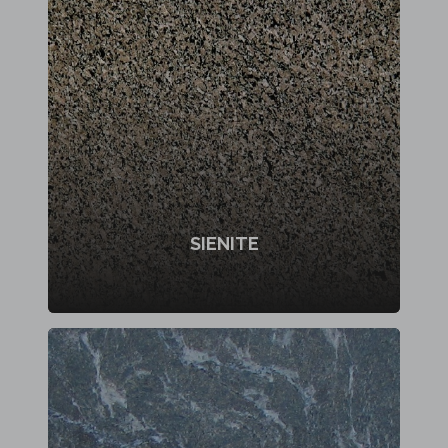
SIENITE