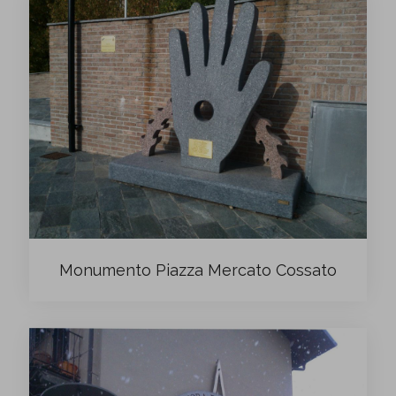
Monumento Piazza Mercato Cossato