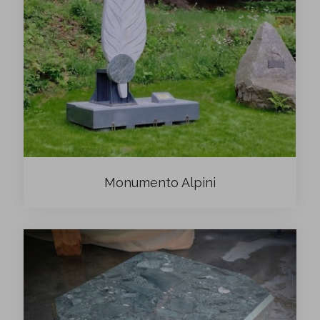
Monumento Alpini