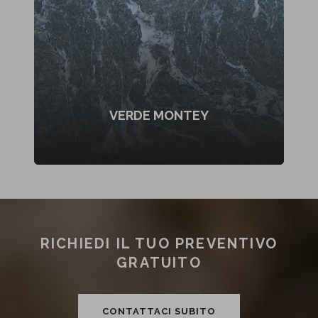
VERDE MONTEY
RICHIEDI IL TUO PREVENTIVO
GRATUITO
CONTATTACI SUBITO