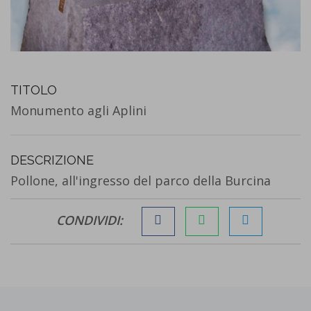
TITOLO
Monumento agli Aplini
DESCRIZIONE
Pollone, all'ingresso del parco della Burcina
CONDIVIDI: