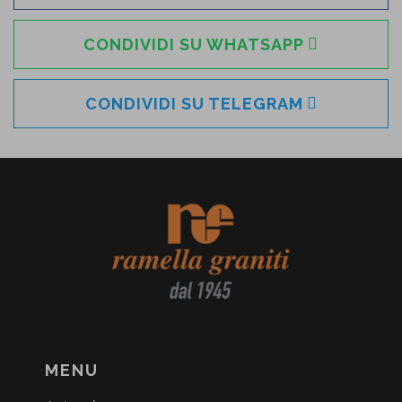
CONDIVIDI SU WHATSAPP
CONDIVIDI SU TELEGRAM
MENU