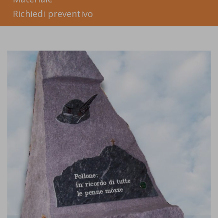
Richiedi preventivo