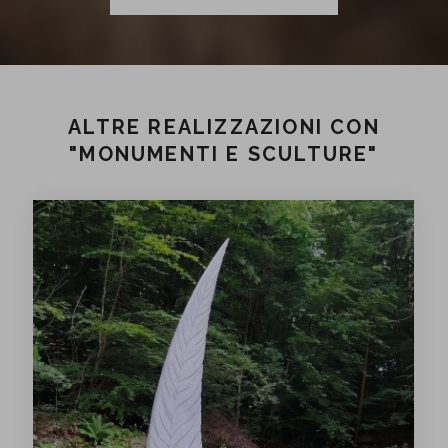
ALTRE REALIZZAZIONI CON
"MONUMENTI E SCULTURE"