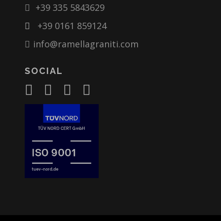
+39 335 5843629
+39 0161 859124
info@ramellagraniti.com
SOCIAL