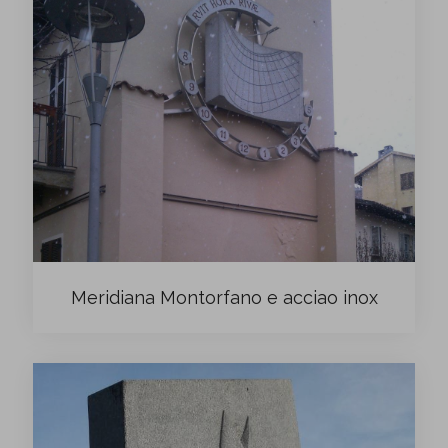
Meridiana Montorfano e acciao inox