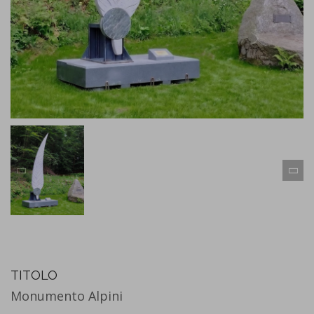
TITOLO
Monumento Alpini