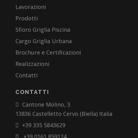
Lavorazioni
Prodotti
Sfioro Griglia Piscina
Cargo Griglia Urbana
Brochure e Certificazioni
Realizzazioni
Contatti
CONTATTI
Cantone Molino, 3
13836 Castelletto Cervo (Biella) Italia
+39 335 5843629
+39 0161 859124