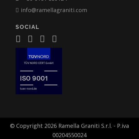
info@ramellagraniti.com
SOCIAL
© Copyright 2026 Ramella Graniti S.r.l. - P.iva
00204550024