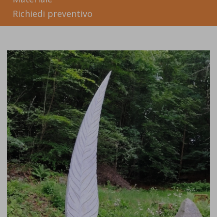
Richiedi preventivo