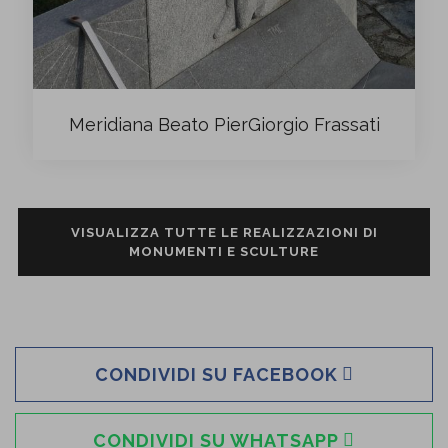
Meridiana Beato PierGiorgio Frassati
VISUALIZZA TUTTE LE REALIZZAZIONI DI
MONUMENTI E SCULTURE
CONDIVIDI SU FACEBOOK
CONDIVIDI SU WHATSAPP