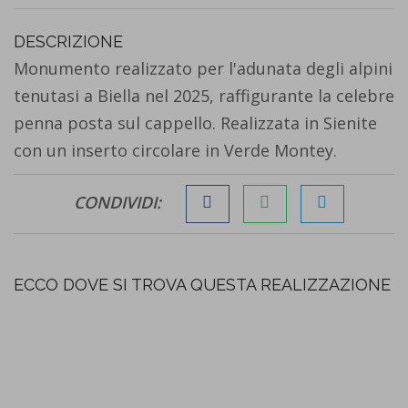
DESCRIZIONE
Monumento realizzato per l'adunata degli alpini
tenutasi a Biella nel 2025, raffigurante la celebre
penna posta sul cappello. Realizzata in Sienite
con un inserto circolare in Verde Montey.
CONDIVIDI:
ECCO DOVE SI TROVA QUESTA REALIZZAZIONE