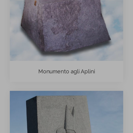
Monumento agli Aplini