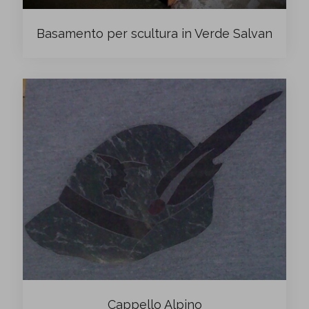
Basamento per scultura in Verde Salvan
Cappello Alpino