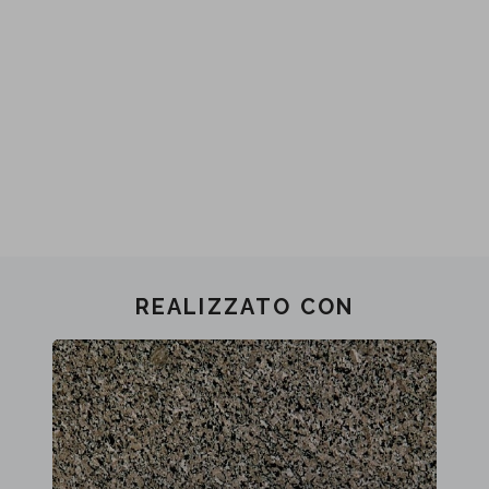
REALIZZATO CON