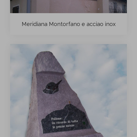
Meridiana Montorfano e acciao inox