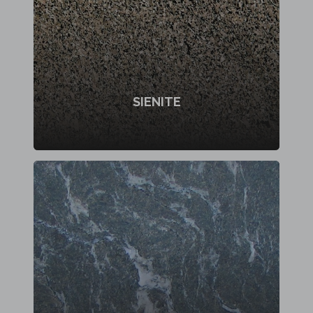
SIENITE