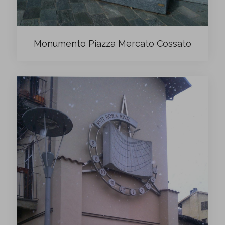
Monumento Piazza Mercato Cossato