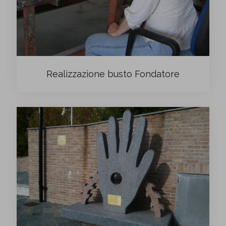
Realizzazione busto Fondatore