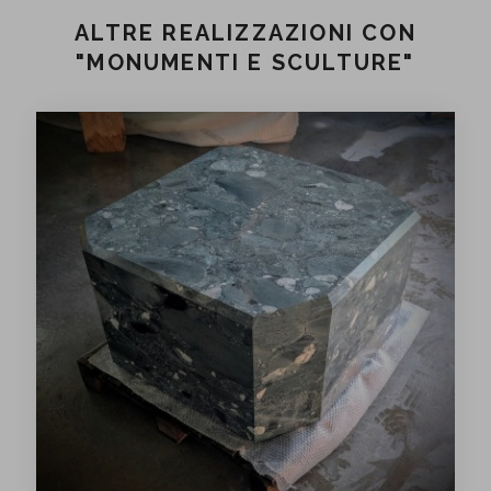
ALTRE REALIZZAZIONI CON
"MONUMENTI E SCULTURE"