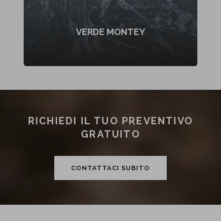
VERDE MONTEY
RICHIEDI IL TUO PREVENTIVO
GRATUITO
CONTATTACI SUBITO