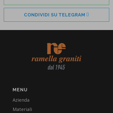
CONDIVIDI SU TELEGRAM
MENU
Azienda
Materiali