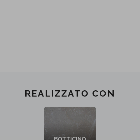
REALIZZATO CON
BOTTICINO