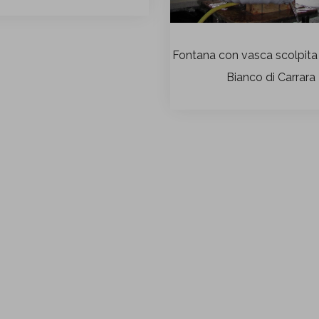
Fontana con vasca scolpita
Bianco di Carrara