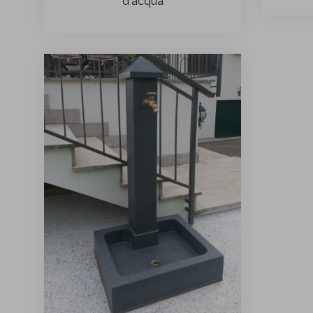
d'acqua