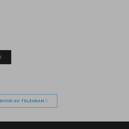
E
DIVIDI SU TELEGRAM