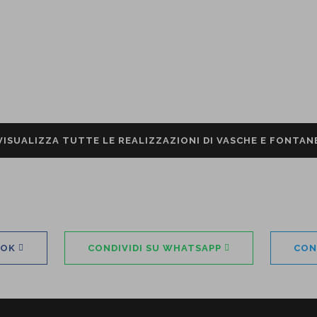
VISUALIZZA TUTTE LE REALIZZAZIONI DI VASCHE E FONTAN
OOK
CONDIVIDI SU WHATSAPP
CON