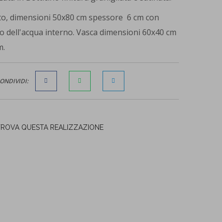
ato, dimensioni 50x80 cm spessore 6 cm con
 dell'acqua interno. Vasca dimensioni 60x40 cm
m.
ONDIVIDI:
TROVA QUESTA REALIZZAZIONE