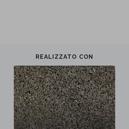
REALIZZATO CON