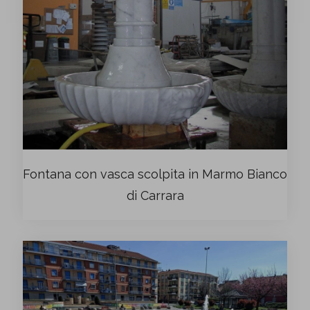
Fontana con vasca scolpita in Marmo Bianco
di Carrara