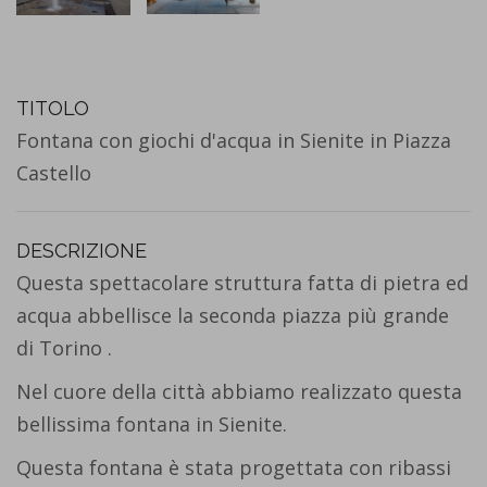
TITOLO
Fontana con giochi d'acqua in Sienite in Piazza
Castello
DESCRIZIONE
Questa spettacolare struttura fatta di pietra ed
acqua abbellisce la seconda piazza più grande
di Torino .
Nel cuore della città abbiamo realizzato questa
bellissima fontana in Sienite.
Questa fontana è stata progettata con ribassi