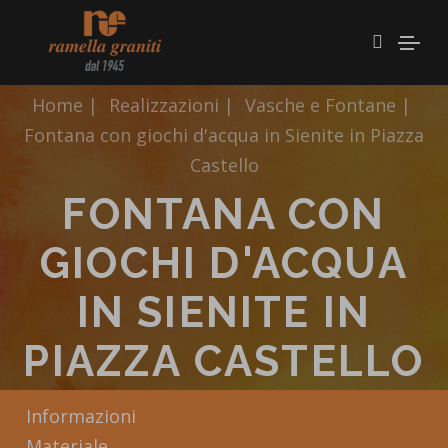
Home
|
Realizzazioni
|
Vasche e Fontane
|
Fontana con giochi d'acqua in Sienite in Piazza
Castello
FONTANA CON
GIOCHI D'ACQUA
IN SIENITE IN
PIAZZA CASTELLO
Informazioni
Materiale