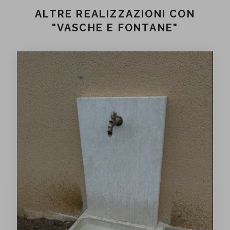
ALTRE REALIZZAZIONI CON
"VASCHE E FONTANE"