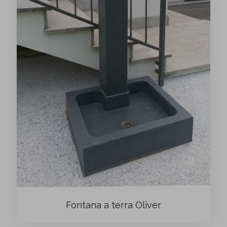
Fontana a terra Oliver