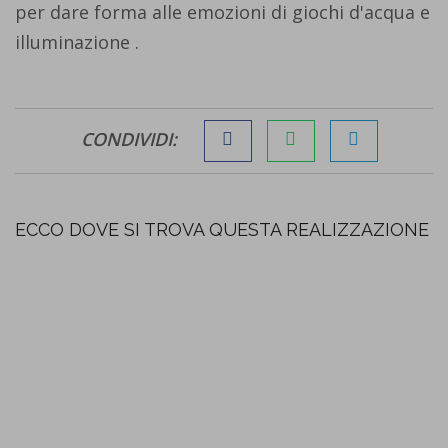
per dare forma alle emozioni di giochi d'acqua e
illuminazione .
CONDIVIDI:
ECCO DOVE SI TROVA QUESTA REALIZZAZIONE