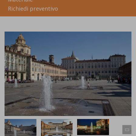
Richiedi preventivo