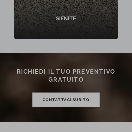
SIENITE
RICHIEDI IL TUO PREVENTIVO
GRATUITO
CONTATTACI SUBITO