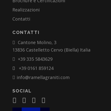
Brochure e Certificazioni
Realizzazioni
Contatti
CONTATTI
Cantone Molino, 3
13836 Castelletto Cervo (Biella) Italia
+39 335 5843629
+39 0161 859124
info@ramellagraniti.com
SOCIAL