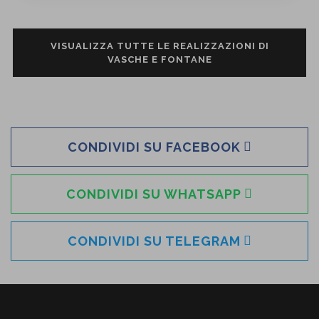
VISUALIZZA TUTTE LE REALIZZAZIONI DI
VASCHE E FONTANE
CONDIVIDI SU FACEBOOK
CONDIVIDI SU WHATSAPP
CONDIVIDI SU TELEGRAM