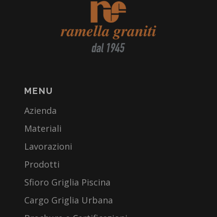
MENU
Azienda
Materiali
Lavorazioni
Prodotti
Sfioro Griglia Piscina
Cargo Griglia Urbana