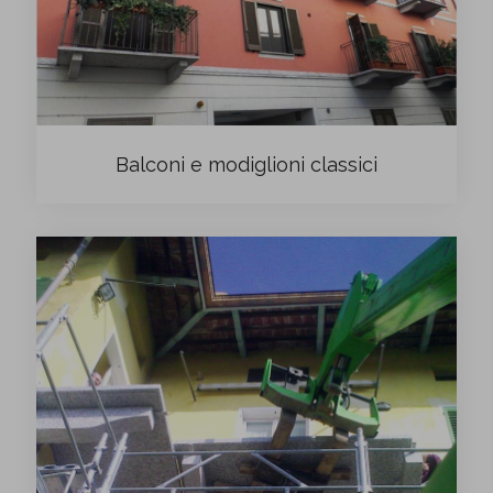
Balconi e modiglioni classici