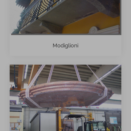
Modiglioni