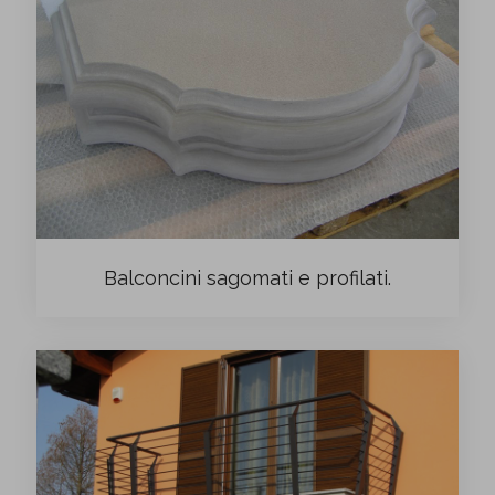
Balconcini sagomati e profilati.