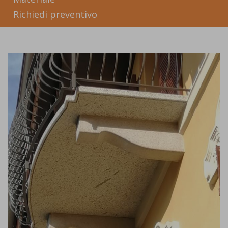
Richiedi preventivo