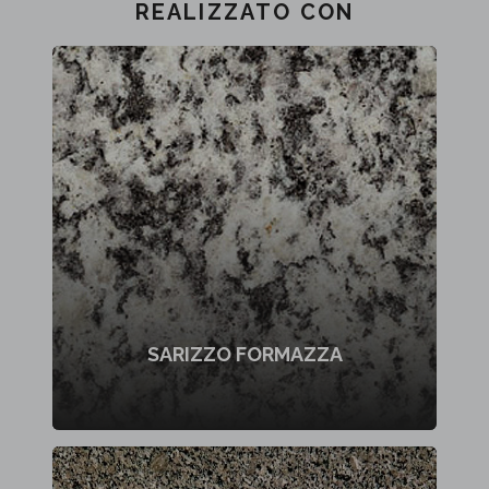
REALIZZATO CON
SARIZZO FORMAZZA