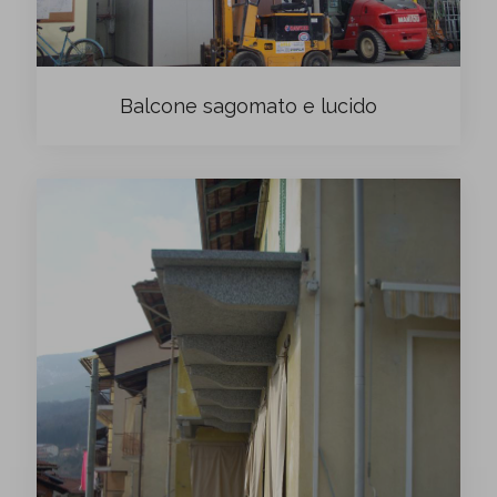
Balcone sagomato e lucido