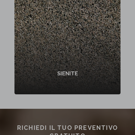
SIENITE
RICHIEDI IL TUO PREVENTIVO