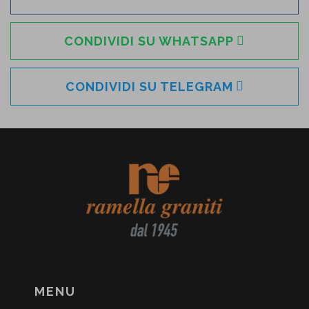
CONDIVIDI SU WHATSAPP
CONDIVIDI SU TELEGRAM
MENU