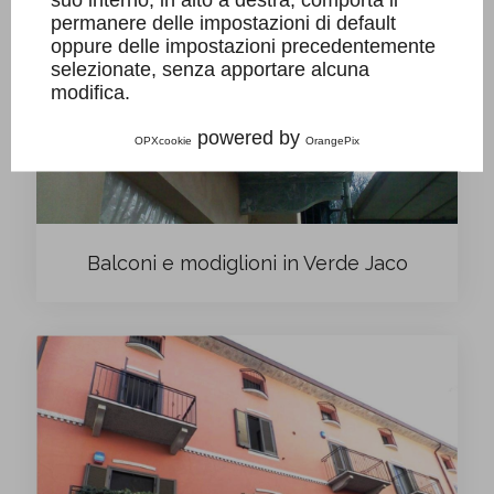
permanere delle impostazioni di default
oppure delle impostazioni precedentemente
selezionate, senza apportare alcuna
modifica.
powered by
OPXcookie
OrangePix
Balconi e modiglioni in Verde Jaco