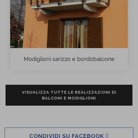
Modiglioni sarizzo e bordobalcone
VISUALIZZA TUTTE LE REALIZZAZIONI DI
BALCONI E MODIGLIONI
CONDIVIDI SU FACEBOOK