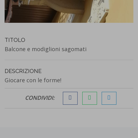
TITOLO
Balcone e modiglioni sagomati
DESCRIZIONE
Giocare con le forme!
CONDIVIDI: