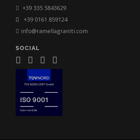
+39 335 5843629
+39 0161 859124
info@ramellagraniti.com
SOCIAL