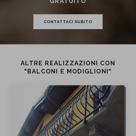
GRATUITO
CONTATTACI SUBITO
ALTRE REALIZZAZIONI CON
"BALCONI E MODIGLIONI"