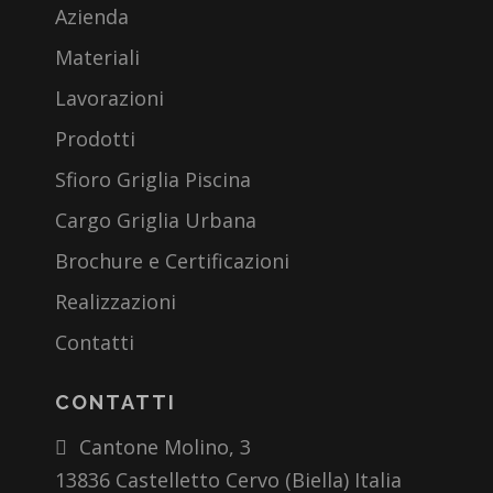
Azienda
Materiali
Lavorazioni
Prodotti
Sfioro Griglia Piscina
Cargo Griglia Urbana
Brochure e Certificazioni
Realizzazioni
Contatti
CONTATTI
Cantone Molino, 3
13836 Castelletto Cervo (Biella) Italia