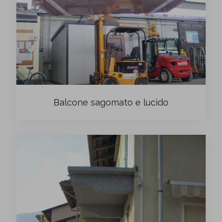
Balcone sagomato e lucido