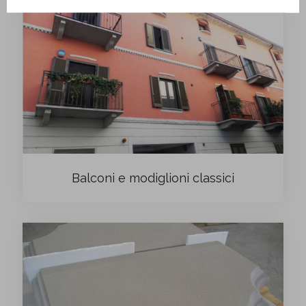
Balconi e modiglioni classici