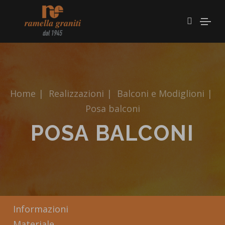
Home
|
Realizzazioni
|
Balconi e Modiglioni
|
Posa balconi
POSA BALCONI
Informazioni
Materiale