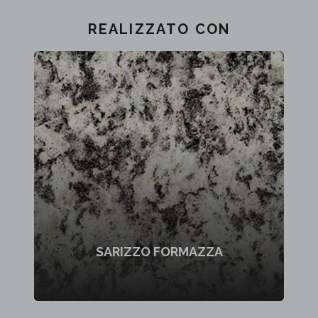
REALIZZATO CON
SARIZZO FORMAZZA