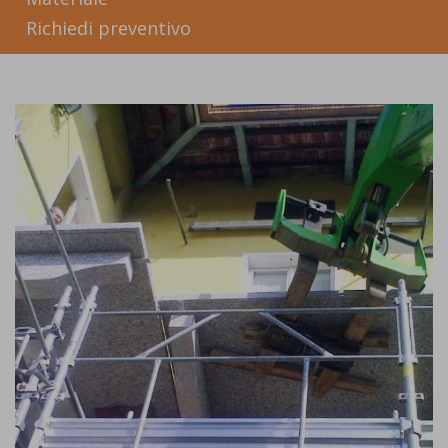
Richiedi preventivo