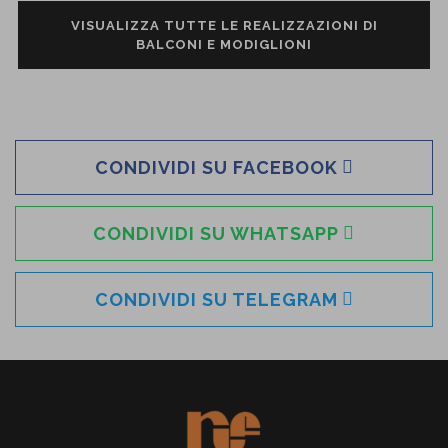
VISUALIZZA TUTTE LE REALIZZAZIONI DI
BALCONI E MODIGLIONI
CONDIVIDI SU FACEBOOK
CONDIVIDI SU WHATSAPP
CONDIVIDI SU TELEGRAM