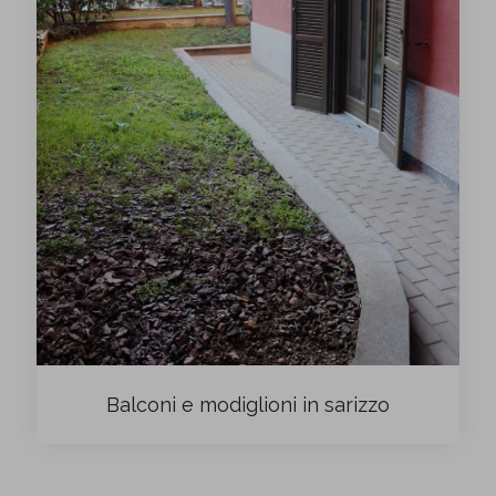
Balconi e modiglioni in sarizzo