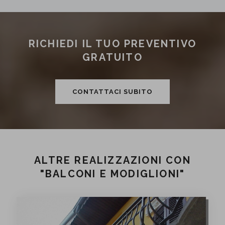
RICHIEDI IL TUO PREVENTIVO
GRATUITO
CONTATTACI SUBITO
ALTRE REALIZZAZIONI CON
"BALCONI E MODIGLIONI"