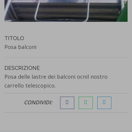
TITOLO
Posa balconi
DESCRIZIONE
Posa delle lastre dei balconi ocnil nostro
carrello telescopico.
CONDIVIDI: