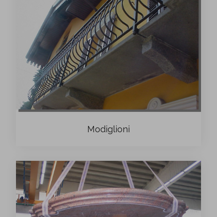
Modiglioni