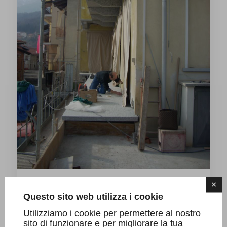
×
Balconi Sarizzo
Questo sito web utilizza i cookie
Utilizziamo i cookie per permettere al nostro
sito di funzionare e per migliorare la tua