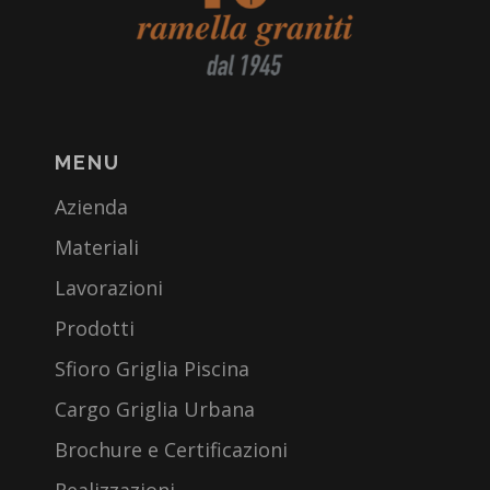
MENU
Azienda
Materiali
Lavorazioni
Prodotti
Sfioro Griglia Piscina
Cargo Griglia Urbana
Brochure e Certificazioni