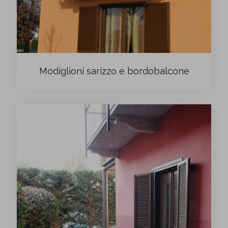
Modiglioni sarizzo e bordobalcone