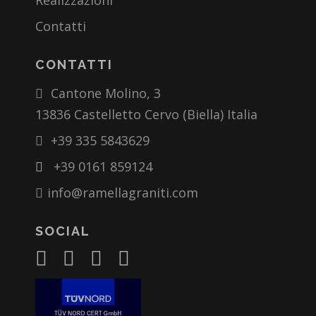
Realizzazioni
Contatti
CONTATTI
Cantone Molino, 3
13836 Castelletto Cervo (Biella) Italia
+39 335 5843629
+39 0161 859124
info@ramellagraniti.com
SOCIAL