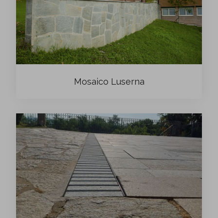
Mosaico Luserna