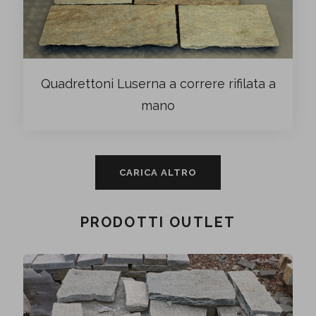
Quadrettoni Luserna a correre rifilata a
mano
CARICA ALTRO
PRODOTTI OUTLET