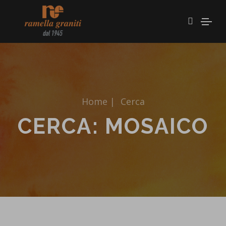
Home
|
Cerca
CERCA: MOSAICO