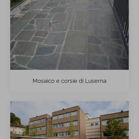
Mosaico e corsie di Luserna