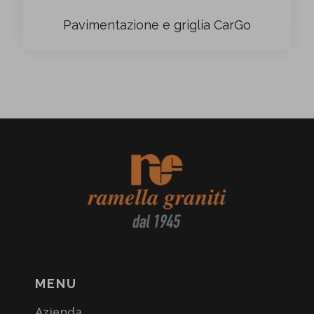
Pavimentazione e griglia CarGo
MENU
Azienda