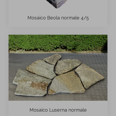
Mosaico Beola normale 4/5
Mosaico Luserna normale