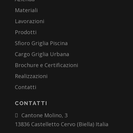
Materiali
Lavorazioni
Prodotti
Sfioro Griglia Piscina
Cargo Griglia Urbana
Brochure e Certificazioni
Realizzazioni
Contatti
CONTATTI
Cantone Molino, 3
13836 Castelletto Cervo (Biella) Italia