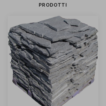
PRODOTTI