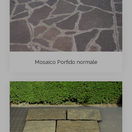
Mosaico Porfido normale