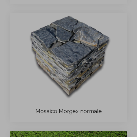
Mosaico Morgex normale