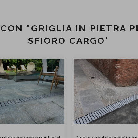
 CON "GRIGLIA IN PIETRA 
SFIORO CARGO"