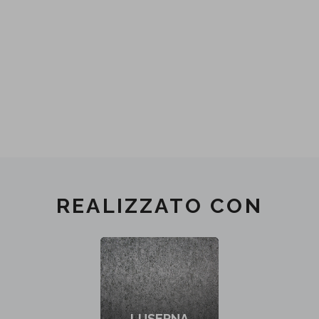
REALIZZATO CON
LUSERNA