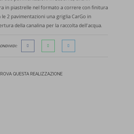
ra in piastrelle nel formato a correre con finitura
a le 2 pavimentazioni una griglia CarGo in
tura della canalina per la raccolta dell'acqua.
ONDIVIDI:
TROVA QUESTA REALIZZAZIONE