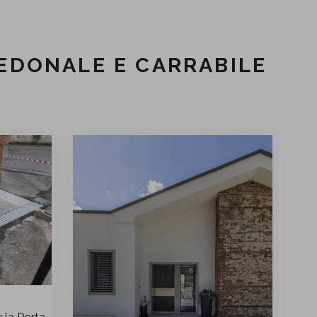
PEDONALE E CARRABILE