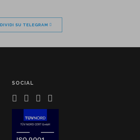
DIVIDI SU TELEGRAM
SOCIAL