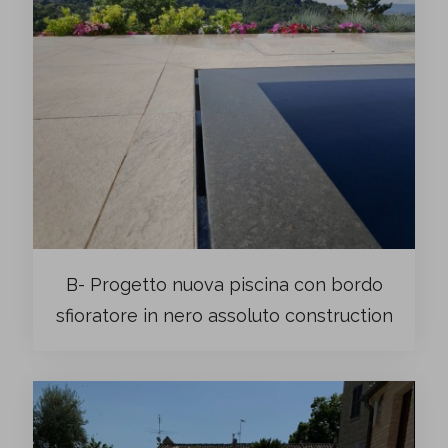
B- Progetto nuova piscina con bordo
sfioratore in nero assoluto construction