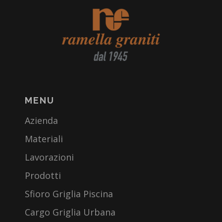
MENU
Azienda
Materiali
Lavorazioni
Prodotti
Sfioro Griglia Piscina
Cargo Griglia Urbana