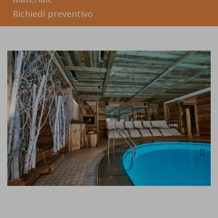
Richiedi preventivo