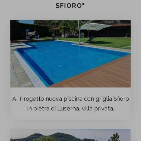
SFIORO"
A- Progetto nuova piscina con griglia Sfioro
in pietra di Luserna, villa privata.