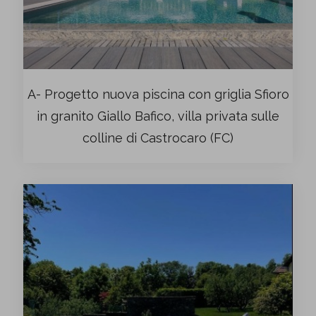
A- Progetto nuova piscina con griglia Sfioro
in granito Giallo Bafico, villa privata sulle
colline di Castrocaro (FC)