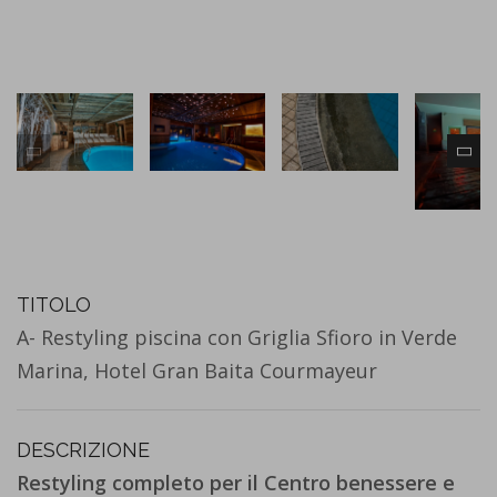
TITOLO
A- Restyling piscina con Griglia Sfioro in Verde
Marina, Hotel Gran Baita Courmayeur
DESCRIZIONE
Restyling completo per il Centro benessere e