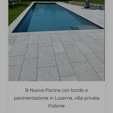
B-Nuova Piscina con bordo e
pavimentazione in Luserna, villa privata
Pollone