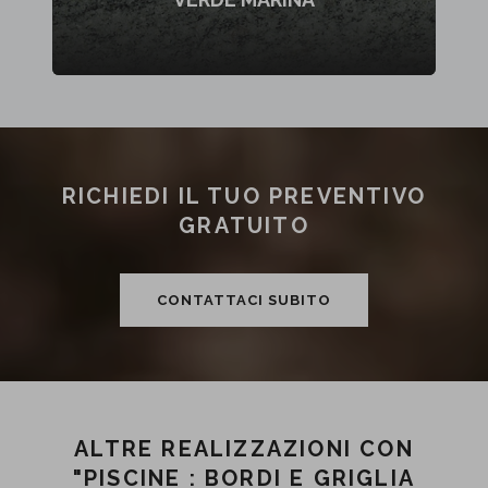
RICHIEDI IL TUO PREVENTIVO
GRATUITO
CONTATTACI SUBITO
ALTRE REALIZZAZIONI CON
"PISCINE : BORDI E GRIGLIA