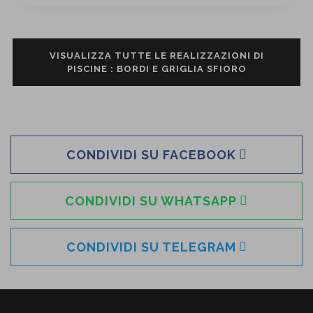
VISUALIZZA TUTTE LE REALIZZAZIONI DI
PISCINE : BORDI E GRIGLIA SFIORO
CONDIVIDI SU FACEBOOK
CONDIVIDI SU WHATSAPP
CONDIVIDI SU TELEGRAM