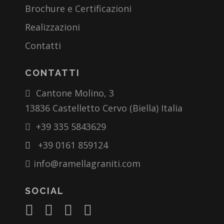
Brochure e Certificazioni
Realizzazioni
Contatti
CONTATTI
Cantone Molino, 3
13836 Castelletto Cervo (Biella) Italia
+39 335 5843629
+39 0161 859124
info@ramellagraniti.com
SOCIAL