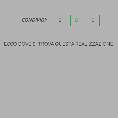
CONDIVIDI:
ECCO DOVE SI TROVA QUESTA REALIZZAZIONE