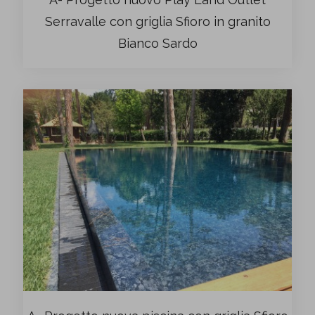
Serravalle con griglia Sfioro in granito
Bianco Sardo