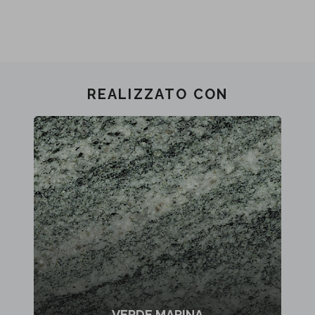
REALIZZATO CON
VERDE MARINA