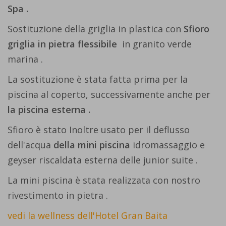
Spa .
Sostituzione della griglia in plastica con
Sfioro
griglia in pietra flessibile
in granito verde
marina .
La sostituzione è stata fatta prima per la
piscina al coperto, successivamente anche per
la piscina esterna .
Sfioro è stato Inoltre usato per il deflusso
dell'acqua
della mini piscina
idromassaggio e
geyser riscaldata esterna delle junior suite .
La mini piscina è stata realizzata con nostro
rivestimento in pietra .
vedi la wellness dell'Hotel Gran Baita