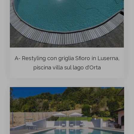
A- Restyling con griglia Sfioro in Luserna,
piscina villa sul lago d'Orta