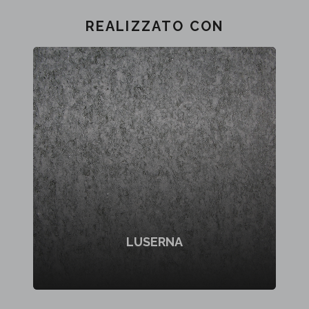
REALIZZATO CON
LUSERNA