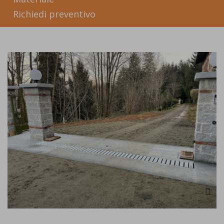
Richiedi preventivo