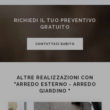
RICHIEDI IL TUO PREVENTIVO
GRATUITO
CONTATTACI SUBITO
ALTRE REALIZZAZIONI CON
"ARREDO ESTERNO - ARREDO
GIARDINO "