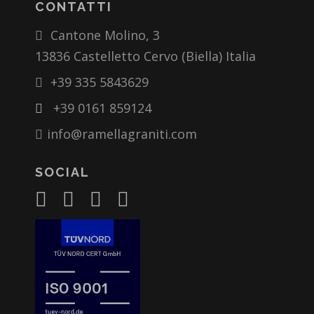
CONTATTI
Cantone Molino, 3
13836 Castelletto Cervo (Biella) Italia
+39 335 5843629
+39 0161 859124
info@ramellagraniti.com
SOCIAL