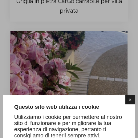
Griglia in pietra CarGo carrabile per villa
privata
×
Questo sito web utilizza i cookie
Utilizziamo i cookie per permettere al nostro
sito di funzionare e per migliorare la tua
esperienza di navigazione, pertanto ti
consigliamo di tenerli sempre attivi.