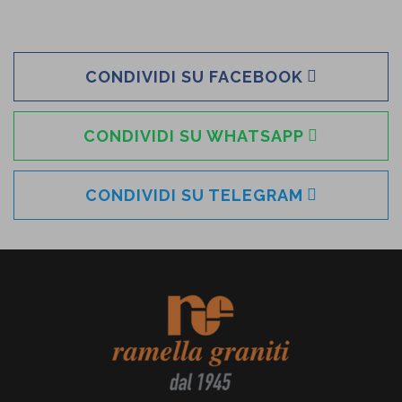
CONDIVIDI SU FACEBOOK
CONDIVIDI SU WHATSAPP
CONDIVIDI SU TELEGRAM