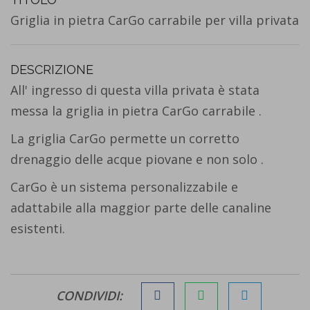
Griglia in pietra CarGo carrabile per villa privata
DESCRIZIONE
All' ingresso di questa villa privata è stata
messa la griglia in pietra CarGo carrabile .
La griglia CarGo permette un corretto
drenaggio delle acque piovane e non solo .
CarGo è un sistema personalizzabile e
adattabile alla maggior parte delle canaline
esistenti.
CONDIVIDI: