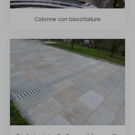
Colonne con biscottature