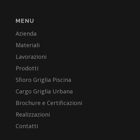
MENU
Azienda
Materiali
Lavorazioni
Prodotti
Sfioro Griglia Piscina
Cargo Griglia Urbana
Brochure e Certificazioni
Realizzazioni
Contatti