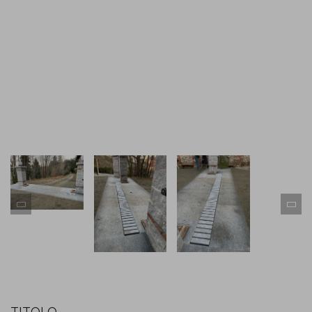
TITOLO