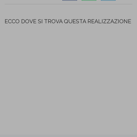
ECCO DOVE SI TROVA QUESTA REALIZZAZIONE