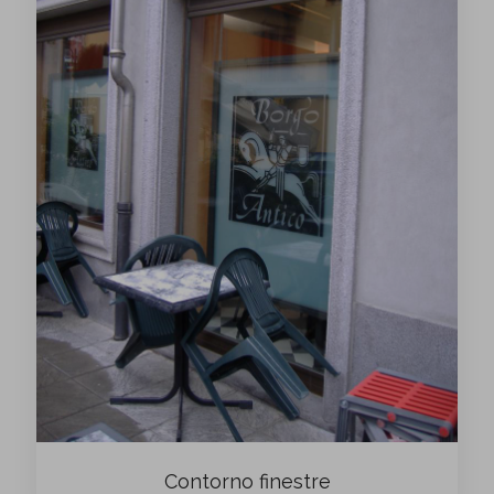
Contorno finestre