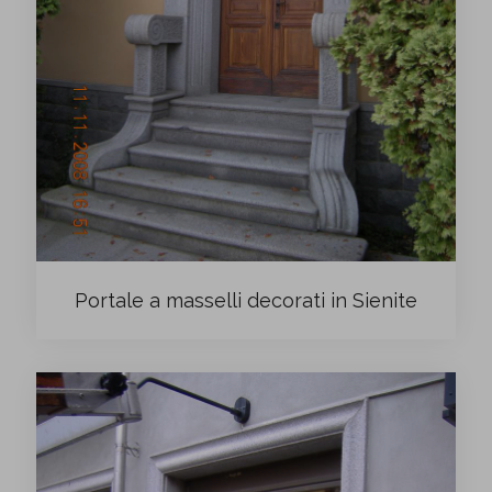
Portale a masselli decorati in Sienite