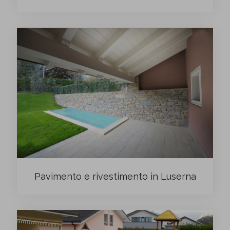
Pavimento e rivestimento in Luserna