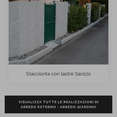
Staccionta con lastre Sarizzo
VISUALIZZA TUTTE LE REALIZZAZIONI DI
ARREDO ESTERNO - ARREDO GIARDINO