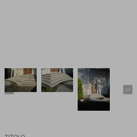
TITOLO