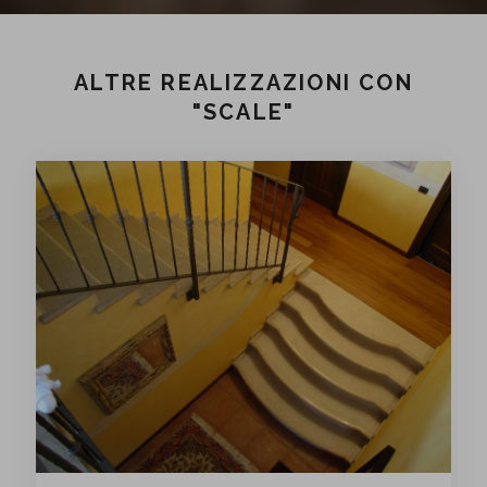
ALTRE REALIZZAZIONI CON
"SCALE"