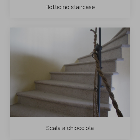
Botticino staircase
Scala a chiocciola