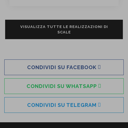
VISUALIZZA TUTTE LE REALIZZAZIONI DI
SCALE
CONDIVIDI SU FACEBOOK
CONDIVIDI SU WHATSAPP
CONDIVIDI SU TELEGRAM