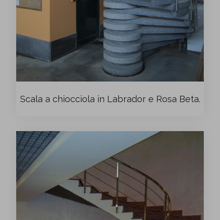
Scala a chiocciola in Labrador e Rosa Beta.