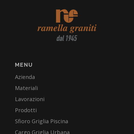
MENU
Azienda
Materiali
Lavorazioni
Prodotti
Sfioro Griglia Piscina
Cargo Griglia Urbana