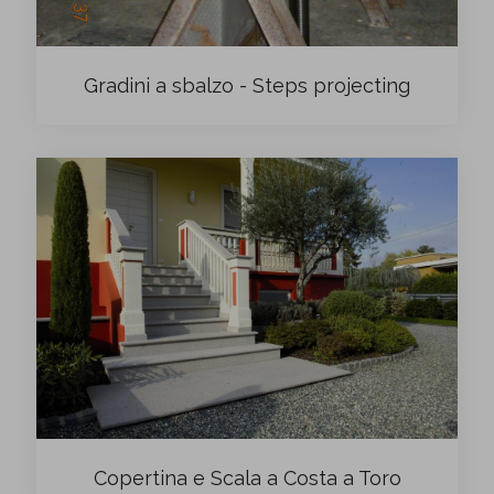
Gradini a sbalzo - Steps projecting
Copertina e Scala a Costa a Toro