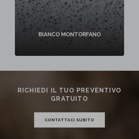
BIANCO MONTORFANO
RICHIEDI IL TUO PREVENTIVO
GRATUITO
CONTATTACI SUBITO