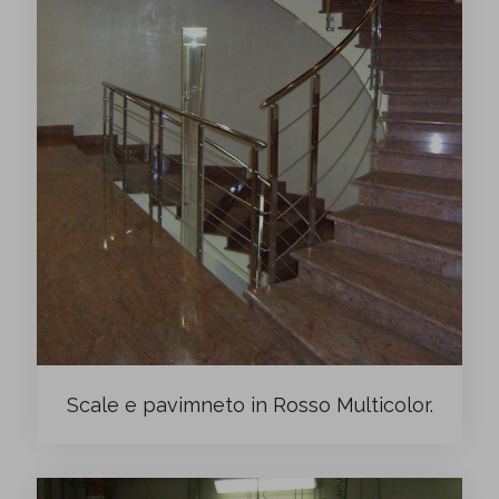
Scale e pavimneto in Rosso Multicolor.