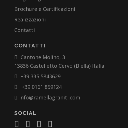
Brochure e Certificazioni
Realizzazioni
Contatti
CONTATTI
Cantone Molino, 3
13836 Castelletto Cervo (Biella) Italia
+39 335 5843629
+39 0161 859124
info@ramellagraniti.com
SOCIAL