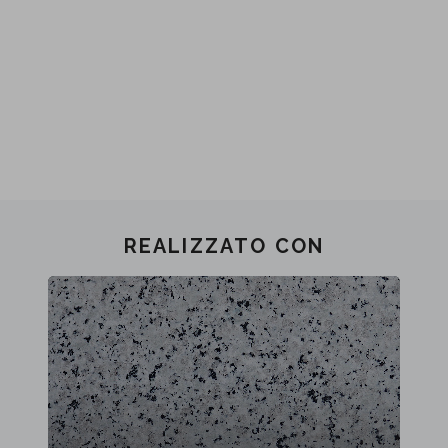
REALIZZATO CON