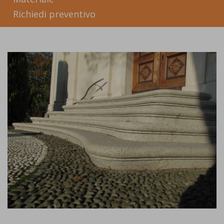
Richiedi preventivo