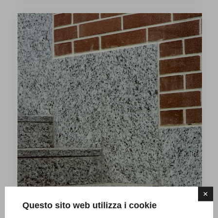
×
Questo sito web utilizza i cookie