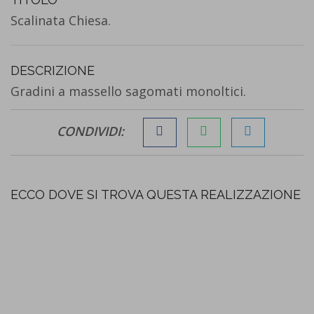
Scalinata Chiesa.
DESCRIZIONE
Gradini a massello sagomati monoltici.
CONDIVIDI:
ECCO DOVE SI TROVA QUESTA REALIZZAZIONE