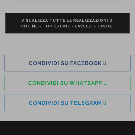
VISUALIZZA TUTTE LE REALIZZAZIONI DI
CUCINE - TOP CUCINE - LAVELLI - TAVOLI
CONDIVIDI SU FACEBOOK
CONDIVIDI SU WHATSAPP
CONDIVIDI SU TELEGRAM