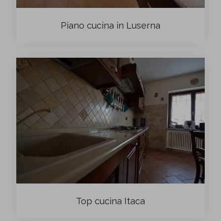
Piano cucina in Luserna
Top cucina Itaca