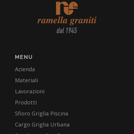
MENU
Azienda
Materiali
Lavorazioni
Prodotti
Sfioro Griglia Piscina
Cargo Griglia Urbana