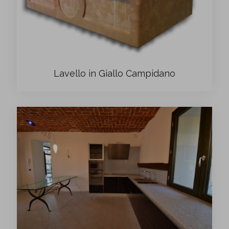
Lavello in Giallo Campidano