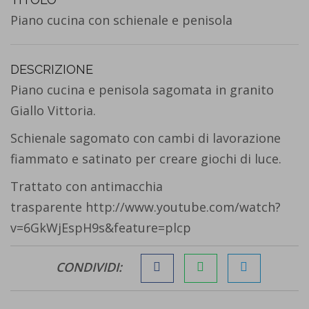
Piano cucina con schienale e penisola
DESCRIZIONE
Piano cucina e penisola sagomata in granito
Giallo Vittoria.
Schienale sagomato con cambi di lavorazione
fiammato e satinato per creare giochi di luce.
Trattato con antimacchia
trasparente
http://www.youtube.com/watch?
v=6GkWjEspH9s&feature=plcp
CONDIVIDI: