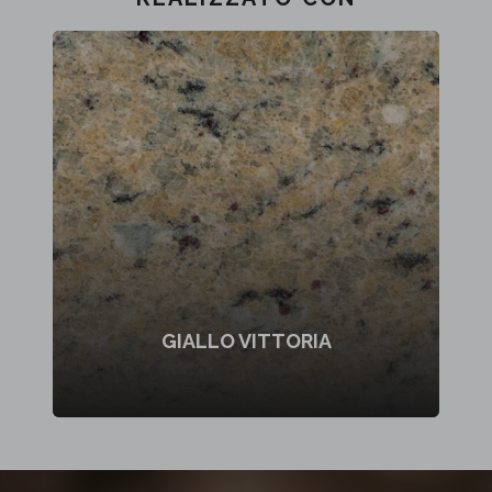
GIALLO VITTORIA