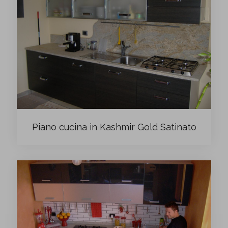
Piano cucina in Kashmir Gold Satinato