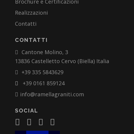
Brochure e Certificazioni
Realizzazioni
Contatti
CONTATTI
Cantone Molino, 3
13836 Castelletto Cervo (Biella) Italia
+39 335 5843629
+39 0161 859124
info@ramellagraniti.com
SOCIAL