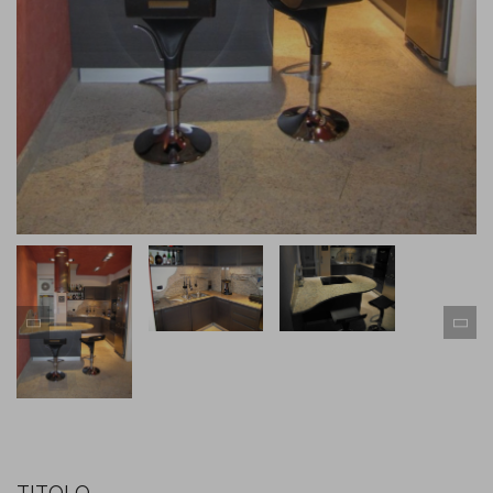
TITOLO