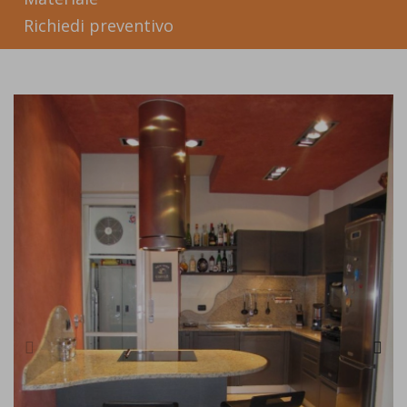
Richiedi preventivo