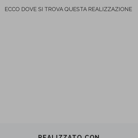
ECCO DOVE SI TROVA QUESTA REALIZZAZIONE
REALIZZATO CON