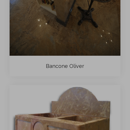
Bancone Oliver