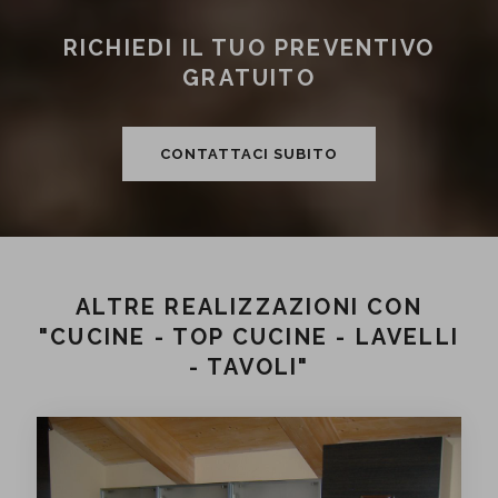
RICHIEDI IL TUO PREVENTIVO
GRATUITO
CONTATTACI SUBITO
ALTRE REALIZZAZIONI CON
"CUCINE - TOP CUCINE - LAVELLI
- TAVOLI"