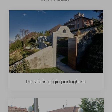
Portale in grigio portoghese