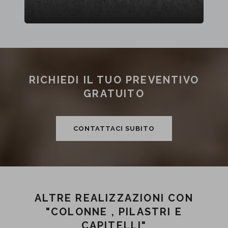
RICHIEDI IL TUO PREVENTIVO
GRATUITO
CONTATTACI SUBITO
ALTRE REALIZZAZIONI CON
"COLONNE , PILASTRI E
CAPITELLI"