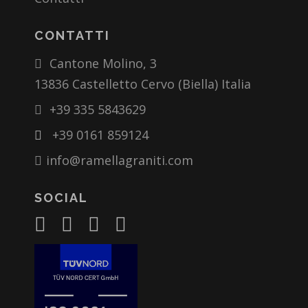
CONTATTI
Cantone Molino, 3
13836 Castelletto Cervo (Biella) Italia
+39 335 5843629
+39 0161 859124
info@ramellagraniti.com
SOCIAL