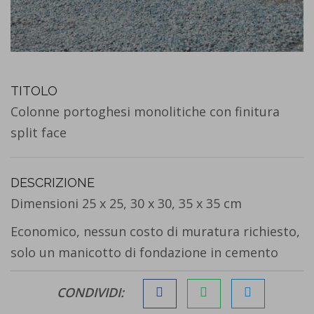
TITOLO
Colonne portoghesi monolitiche con finitura
split face
DESCRIZIONE
Dimensioni 25 x 25, 30 x 30, 35 x 35 cm
Economico, nessun costo di muratura richiesto,
solo un manicotto di fondazione in cemento
CONDIVIDI: