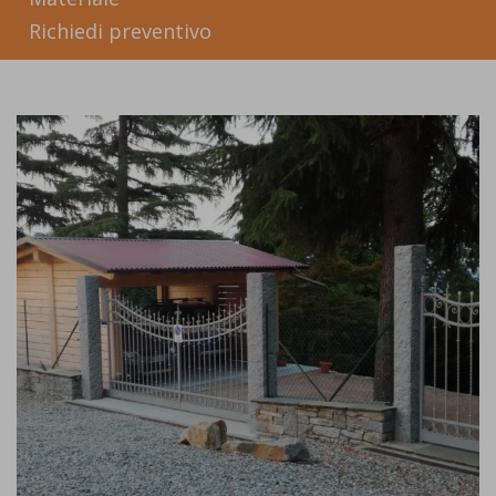
Richiedi preventivo