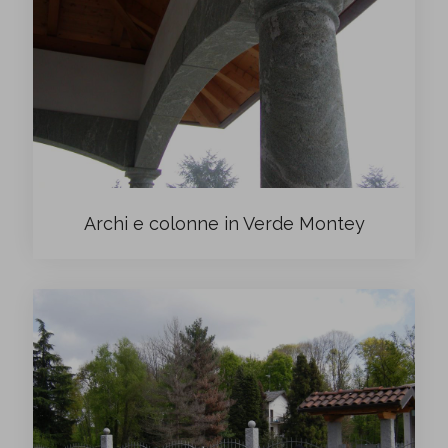
Archi e colonne in Verde Montey