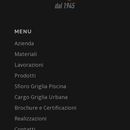
MENU
Azienda
Materiali
Lavorazioni
Prodotti
Sfioro Griglia Piscina
Cargo Griglia Urbana
Brochure e Certificazioni
Realizzazioni
Contatti