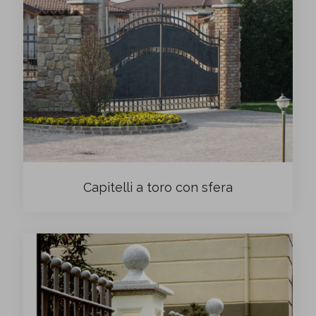
Capitelli a toro con sfera