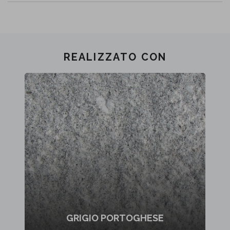
REALIZZATO CON
GRIGIO PORTOGHESE