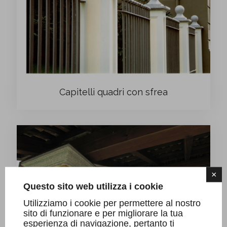
Capitelli quadri con sfrea
×
Questo sito web utilizza i cookie
Utilizziamo i cookie per permettere al nostro
sito di funzionare e per migliorare la tua
esperienza di navigazione, pertanto ti