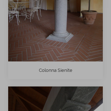
Colonna Sienite