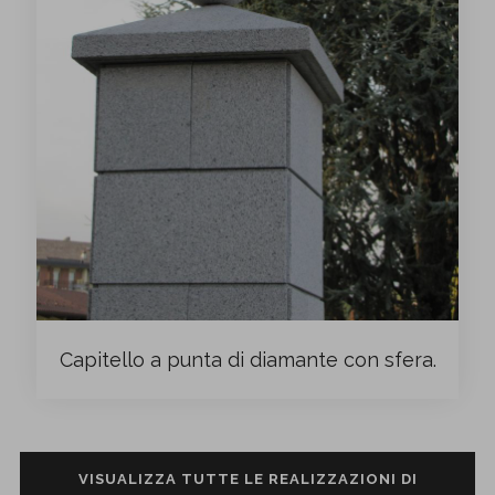
Capitello a punta di diamante con sfera.
VISUALIZZA TUTTE LE REALIZZAZIONI DI