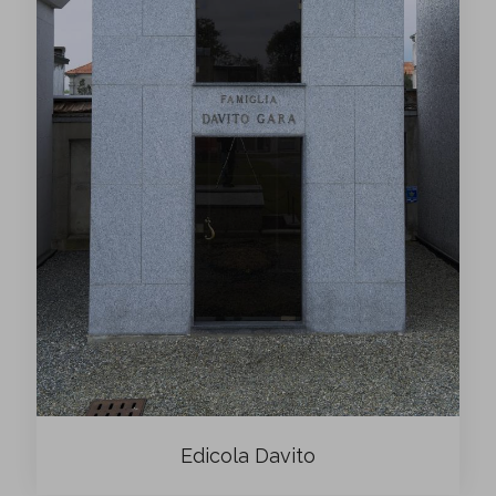
Edicola Davito