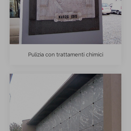
Pulizia con trattamenti chimici