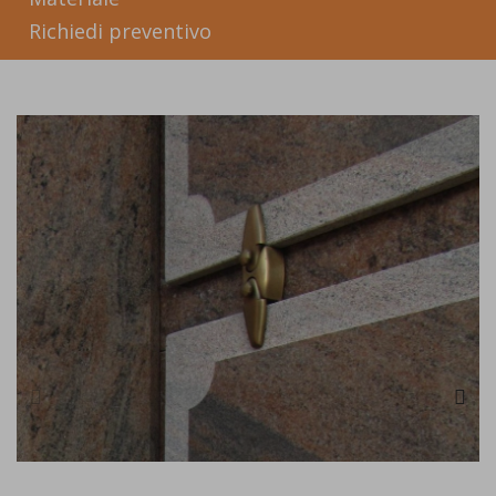
Richiedi preventivo