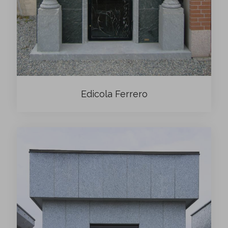
Edicola Ferrero