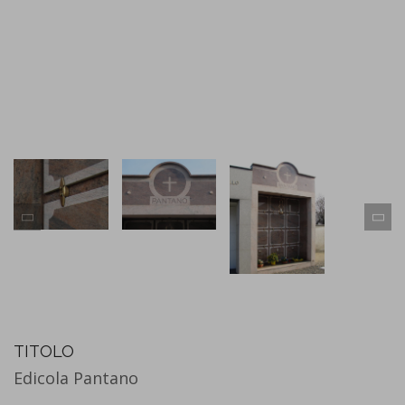
TITOLO
Edicola Pantano