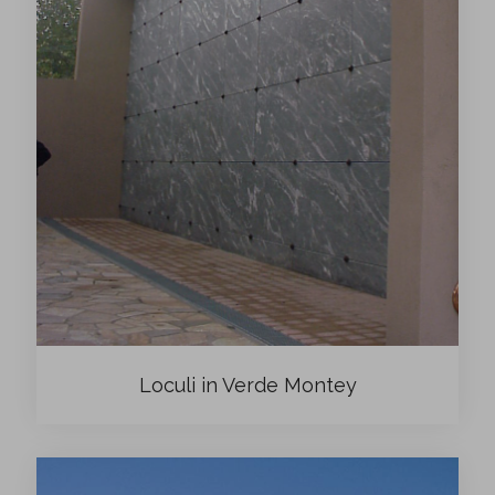
Loculi in Verde Montey