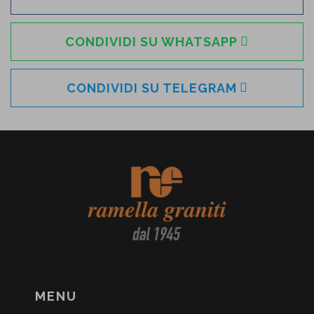
CONDIVIDI SU WHATSAPP
CONDIVIDI SU TELEGRAM
MENU