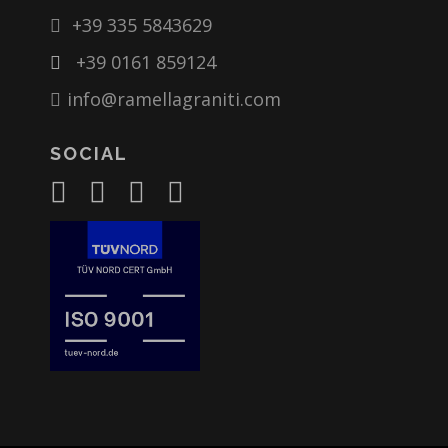
+39 335 5843629
+39 0161 859124
info@ramellagraniti.com
SOCIAL