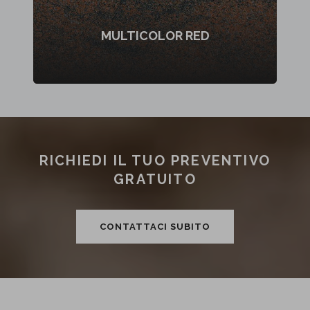
MULTICOLOR RED
RICHIEDI IL TUO PREVENTIVO
GRATUITO
CONTATTACI SUBITO