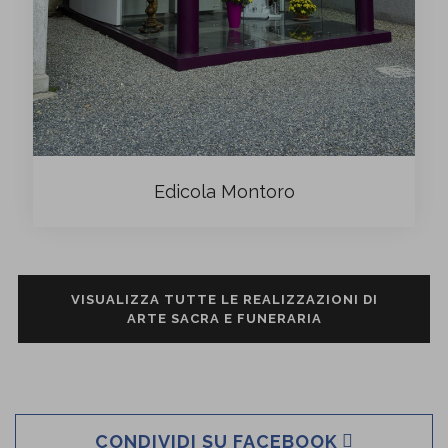
Edicola Montoro
VISUALIZZA TUTTE LE REALIZZAZIONI DI
ARTE SACRA E FUNERARIA
CONDIVIDI SU FACEBOOK