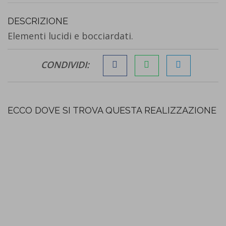
DESCRIZIONE
Elementi lucidi e bocciardati.
CONDIVIDI:
ECCO DOVE SI TROVA QUESTA REALIZZAZIONE