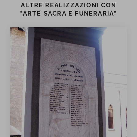
ALTRE REALIZZAZIONI CON
"ARTE SACRA E FUNERARIA"