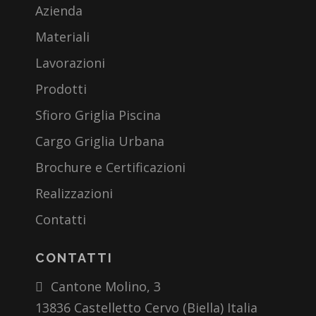
Azienda
Materiali
Lavorazioni
Prodotti
Sfioro Griglia Piscina
Cargo Griglia Urbana
Brochure e Certificazioni
Realizzazioni
Contatti
CONTATTI
Cantone Molino, 3
13836 Castelletto Cervo (Biella) Italia