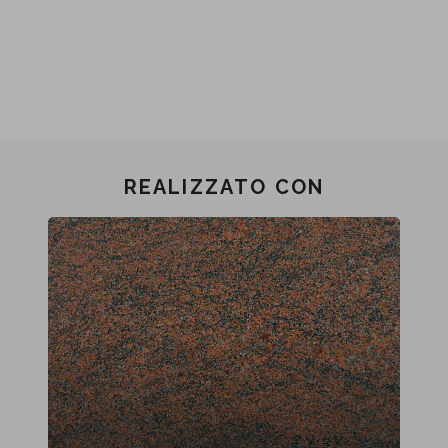
REALIZZATO CON