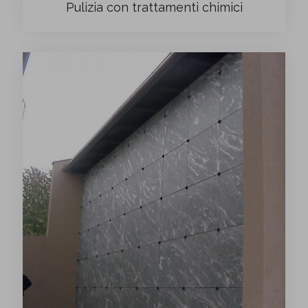
Pulizia con trattamenti chimici