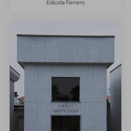
Edicola Ferrero