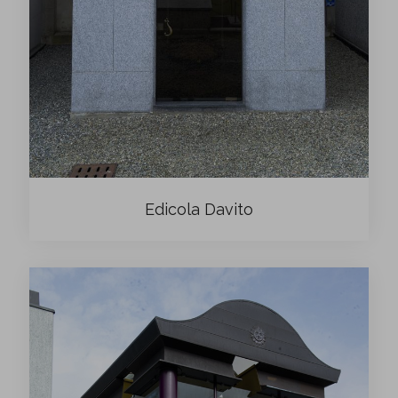
Edicola Davito