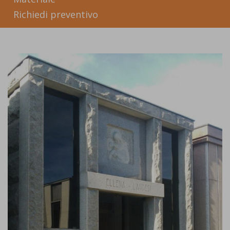
Richiedi preventivo