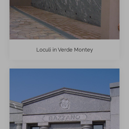
Loculi in Verde Montey