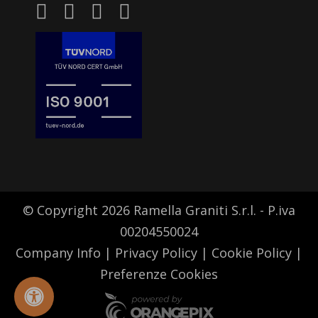
© Copyright 2026 Ramella Graniti S.r.l. - P.iva
00204550024
Company Info
|
Privacy Policy
|
Cookie Policy
|
Preferenze Cookies