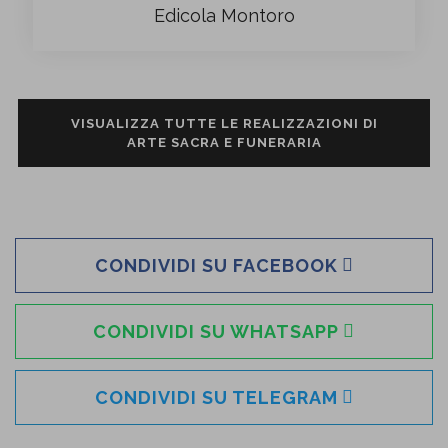
Edicola Montoro
VISUALIZZA TUTTE LE REALIZZAZIONI DI
ARTE SACRA E FUNERARIA
CONDIVIDI SU FACEBOOK
CONDIVIDI SU WHATSAPP
CONDIVIDI SU TELEGRAM