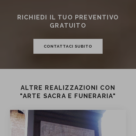
RICHIEDI IL TUO PREVENTIVO
GRATUITO
CONTATTACI SUBITO
ALTRE REALIZZAZIONI CON
"ARTE SACRA E FUNERARIA"