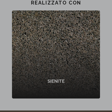
REALIZZATO CON
SIENITE