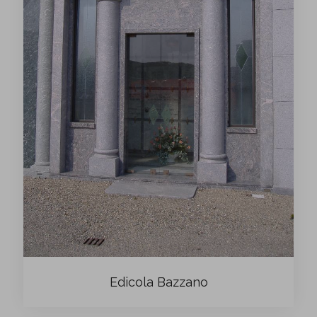
Edicola Bazzano