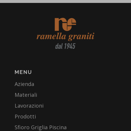
MENU
Azienda
Materiali
Lavorazioni
Prodotti
Sfioro Griglia Piscina