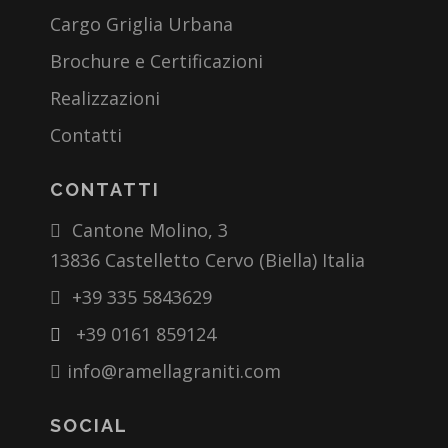
Cargo Griglia Urbana
Brochure e Certificazioni
Realizzazioni
Contatti
CONTATTI
Cantone Molino, 3
13836 Castelletto Cervo (Biella) Italia
+39 335 5843629
+39 0161 859124
info@ramellagraniti.com
SOCIAL