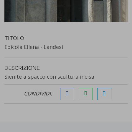
TITOLO
Edicola Ellena - Landesi
DESCRIZIONE
Sienite a spacco con scultura incisa
CONDIVIDI: