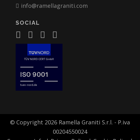
info@ramellagraniti.com
SOCIAL
© Copyright 2026 Ramella Graniti S.r.l. - P.iva
00204550024