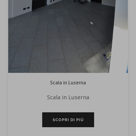
Scala in Luserna
Scala in Luserna
SCOPRI DI PIÙ