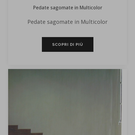
Pedate sagomate in Multicolor
Pedate sagomate in Multicolor
SCOPRI DI PIÙ