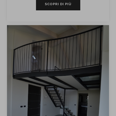
SCOPRI DI PIÙ