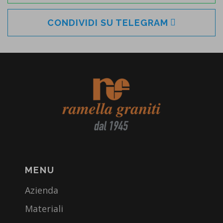
CONDIVIDI SU TELEGRAM
MENU
Azienda
Materiali