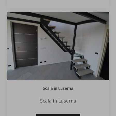
Scala in Luserna
Scala in Luserna