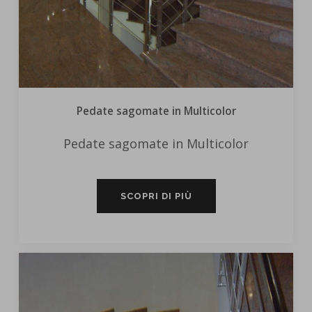
Pedate sagomate in Multicolor
Pedate sagomate in Multicolor
SCOPRI DI PIÙ