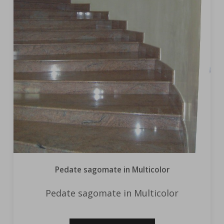
Pedate sagomate in Multicolor
Pedate sagomate in Multicolor