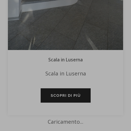
Scala in Luserna
Scala in Luserna
SCOPRI DI PIÙ
Caricamento...