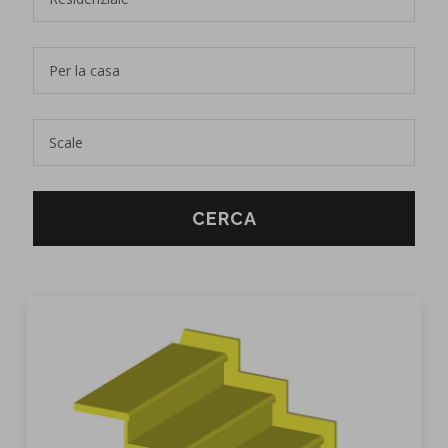
CERCA