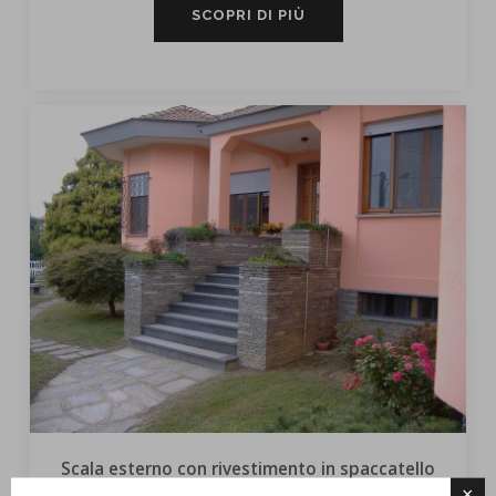
SCOPRI DI PIÙ
Scala esterno con rivestimento in spaccatello
×