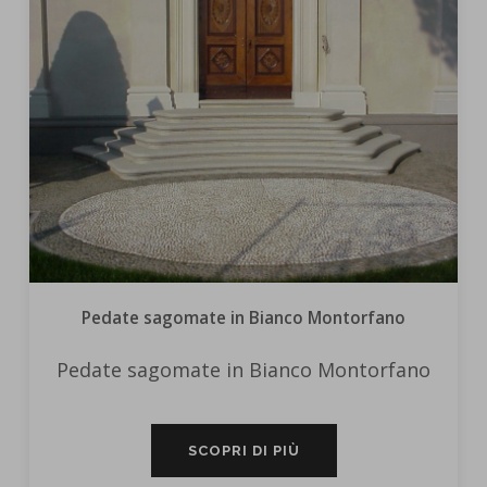
Pedate sagomate in Bianco Montorfano
Pedate sagomate in Bianco Montorfano
SCOPRI DI PIÙ