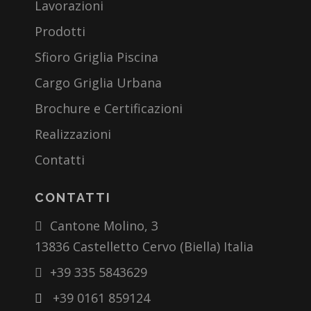
Lavorazioni
Prodotti
Sfioro Griglia Piscina
Cargo Griglia Urbana
Brochure e Certificazioni
Realizzazioni
Contatti
CONTATTI
Cantone Molino, 3
13836 Castelletto Cervo (Biella) Italia
+39 335 5843629
+39 0161 859124