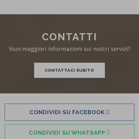
CONTATTI
Vuoi maggiori informazioni sui nostri servizi?
CONTATTACI SUBITO
CONDIVIDI SU FACEBOOK
CONDIVIDI SU WHATSAPP