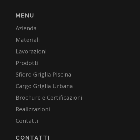
MENU
Azienda
Materiali
Lavorazioni
Prodotti
Sfioro Griglia Piscina
Cargo Griglia Urbana
Brochure e Certificazioni
Realizzazioni
Contatti
CONTATTI