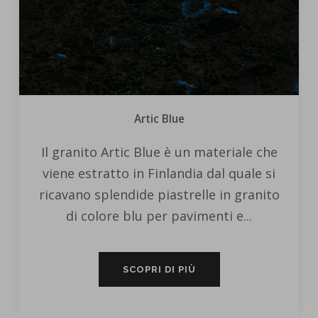
Artic Blue
Il granito Artic Blue è un materiale che
viene estratto in Finlandia dal quale si
ricavano splendide piastrelle in granito
di colore blu per pavimenti e...
SCOPRI DI PIÙ