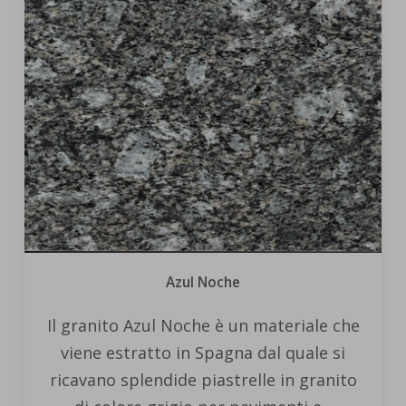
Azul Noche
Il granito Azul Noche è un materiale che
viene estratto in Spagna dal quale si
ricavano splendide piastrelle in granito