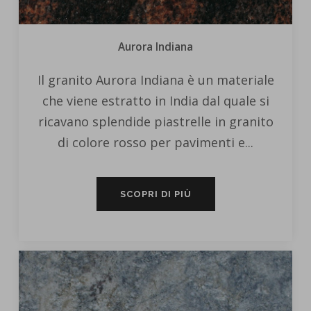
Aurora Indiana
Il granito Aurora Indiana è un materiale
che viene estratto in India dal quale si
ricavano splendide piastrelle in granito
di colore rosso per pavimenti e...
SCOPRI DI PIÙ