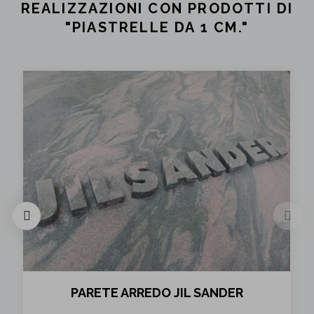
REALIZZAZIONI CON PRODOTTI DI
"PIASTRELLE DA 1 CM."
FONTANA OUTLET SERRAVALLE CON