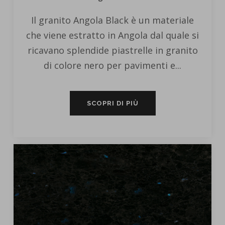
Il granito Angola Black è un materiale
che viene estratto in Angola dal quale si
ricavano splendide piastrelle in granito
di colore nero per pavimenti e...
SCOPRI DI PIÙ