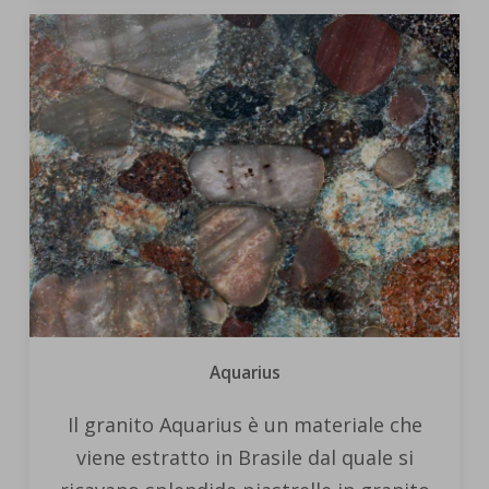
Aquarius
Il granito Aquarius è un materiale che
viene estratto in Brasile dal quale si