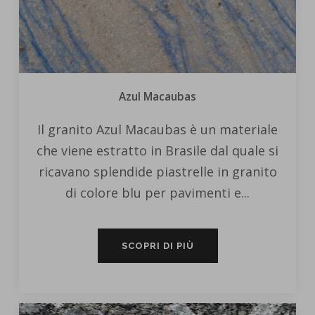
Azul Macaubas
Il granito Azul Macaubas è un materiale
che viene estratto in Brasile dal quale si
ricavano splendide piastrelle in granito
di colore blu per pavimenti e...
SCOPRI DI PIÙ