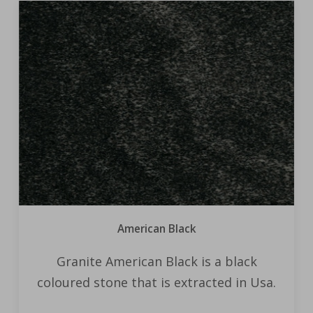
American Black
Granite American Black is a black
coloured stone that is extracted in Usa.