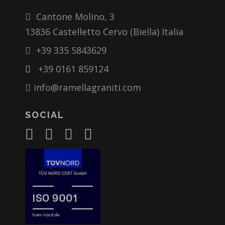
Cantone Molino, 3
13836 Castelletto Cervo (Biella) Italia
+39 335 5843629
+39 0161 859124
info@ramellagraniti.com
SOCIAL