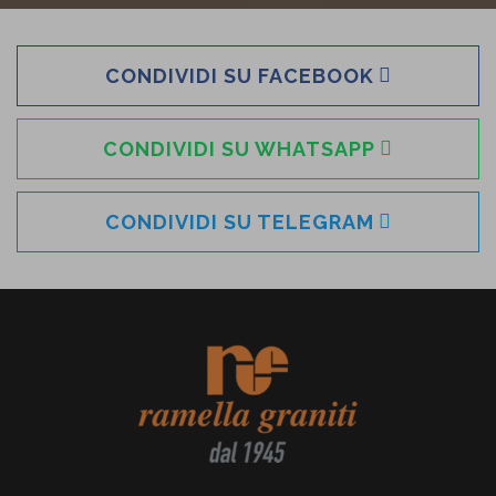
CONDIVIDI SU FACEBOOK
CONDIVIDI SU WHATSAPP
CONDIVIDI SU TELEGRAM