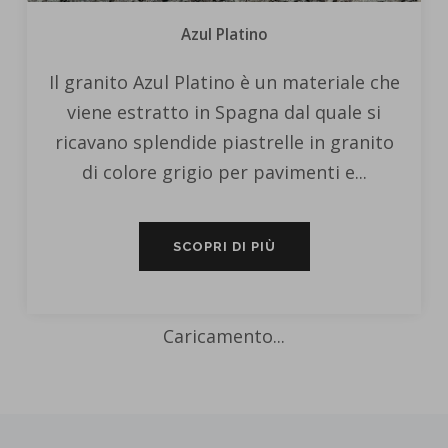
Azul Platino
Il granito Azul Platino è un materiale che
viene estratto in Spagna dal quale si
ricavano splendide piastrelle in granito
di colore grigio per pavimenti e...
SCOPRI DI PIÙ
Caricamento...