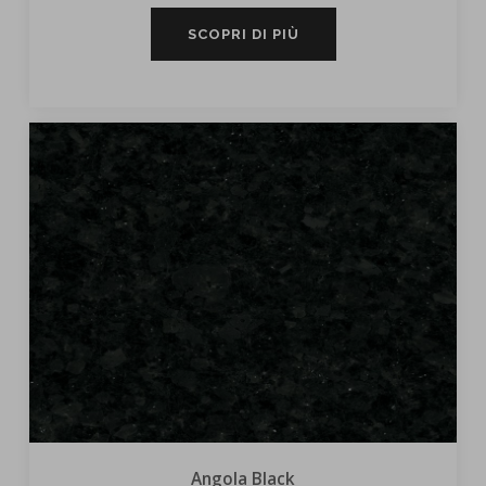
SCOPRI DI PIÙ
Angola Black