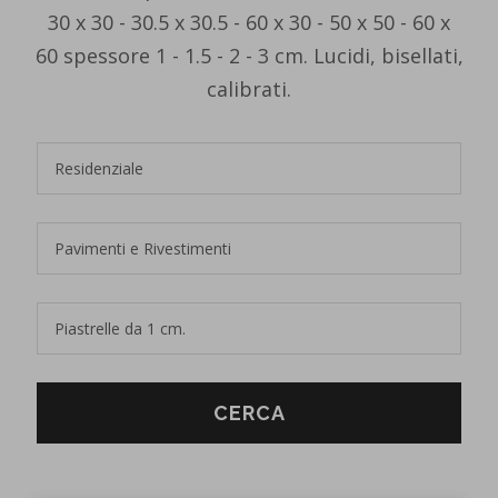
30 x 30 - 30.5 x 30.5 - 60 x 30 - 50 x 50 - 60 x
60 spessore 1 - 1.5 - 2 - 3 cm. Lucidi, bisellati,
calibrati.
CERCA