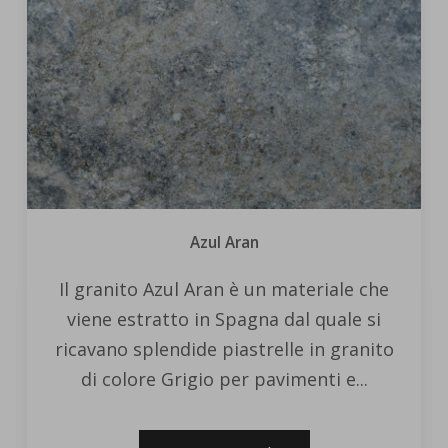
Azul Aran
Il granito Azul Aran è un materiale che
viene estratto in Spagna dal quale si
ricavano splendide piastrelle in granito
di colore Grigio per pavimenti e...