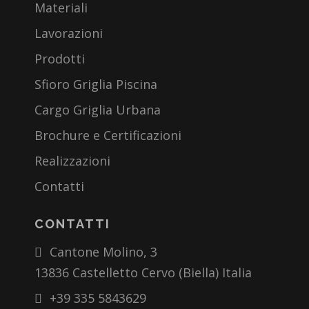
Materiali
Lavorazioni
Prodotti
Sfioro Griglia Piscina
Cargo Griglia Urbana
Brochure e Certificazioni
Realizzazioni
Contatti
CONTATTI
Cantone Molino, 3
13836 Castelletto Cervo (Biella) Italia
+39 335 5843629