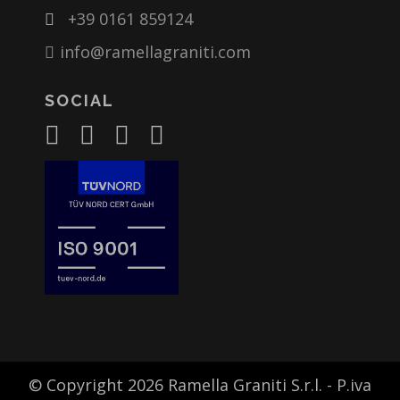
+39 0161 859124
info@ramellagraniti.com
SOCIAL
© Copyright 2026 Ramella Graniti S.r.l. - P.iva