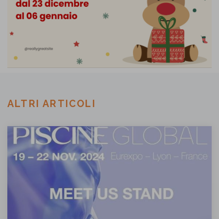
ALTRI ARTICOLI