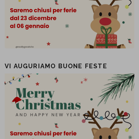
VI AUGURIAMO BUONE FESTE