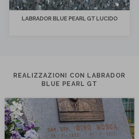
LABRADOR BLUE PEARL GT LUCIDO
REALIZZAZIONI CON LABRADOR
BLUE PEARL GT