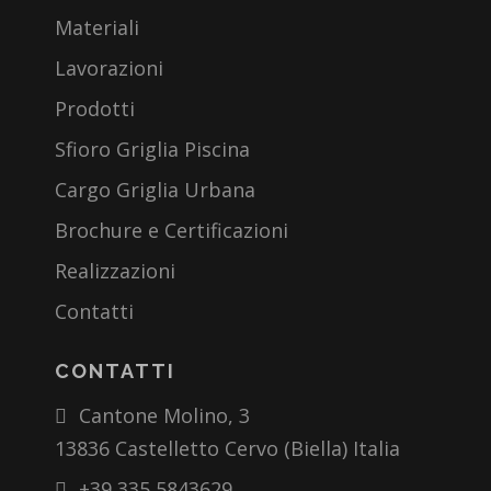
Materiali
Lavorazioni
Prodotti
Sfioro Griglia Piscina
Cargo Griglia Urbana
Brochure e Certificazioni
Realizzazioni
Contatti
CONTATTI
Cantone Molino, 3
13836 Castelletto Cervo (Biella) Italia
+39 335 5843629