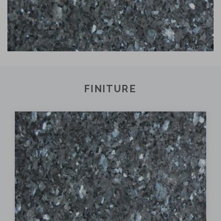
FINITURE