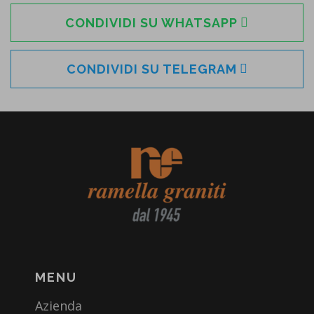
CONDIVIDI SU WHATSAPP
CONDIVIDI SU TELEGRAM
MENU
Azienda