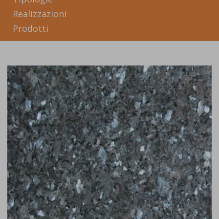
Realizzazioni
Prodotti