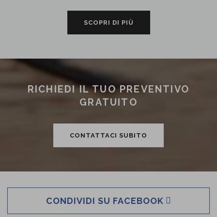
SCOPRI DI PIÙ
RICHIEDI IL TUO PREVENTIVO
GRATUITO
CONTATTACI SUBITO
CONDIVIDI SU FACEBOOK