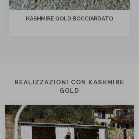
KASHMIRE GOLD BOCCIARDATO
REALIZZAZIONI CON KASHMIRE
GOLD