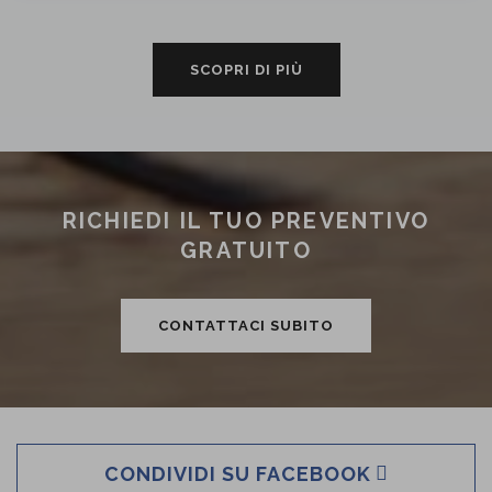
SCOPRI DI PIÙ
RICHIEDI IL TUO PREVENTIVO
GRATUITO
CONTATTACI SUBITO
CONDIVIDI SU FACEBOOK