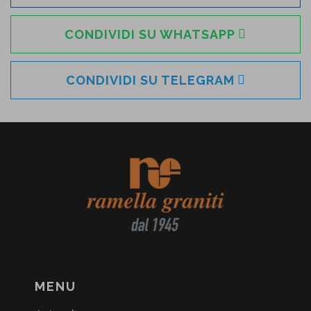
CONDIVIDI SU WHATSAPP
CONDIVIDI SU TELEGRAM
MENU