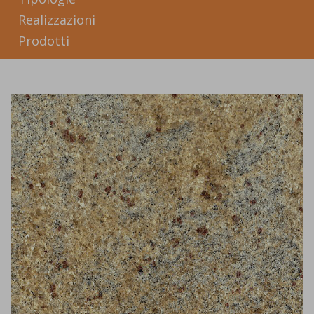
Realizzazioni
Prodotti