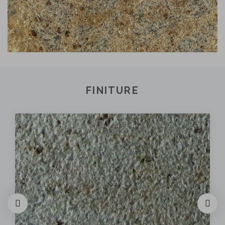
FINITURE