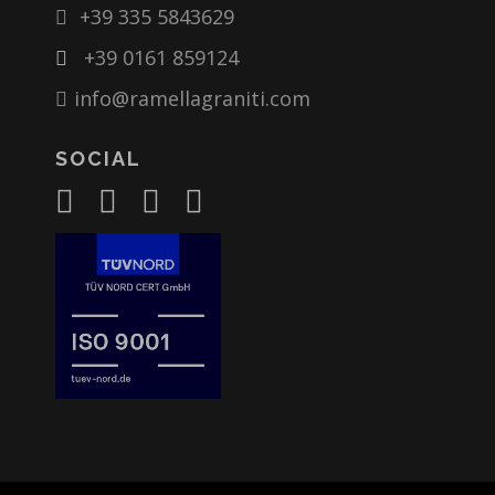
+39 335 5843629
+39 0161 859124
info@ramellagraniti.com
SOCIAL