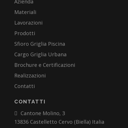
Azienda
Materiali
Lavorazioni
Prodotti
Sfioro Griglia Piscina
Cargo Griglia Urbana
Brochure e Certificazioni
Realizzazioni
Contatti
CONTATTI
Cantone Molino, 3
13836 Castelletto Cervo (Biella) Italia