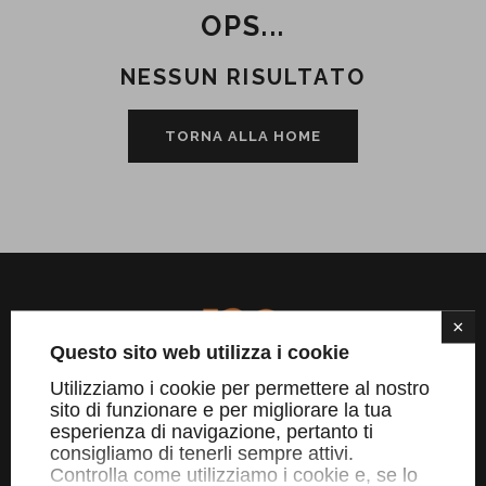
OPS...
NESSUN RISULTATO
TORNA ALLA HOME
×
Questo sito web utilizza i cookie
Utilizziamo i cookie per permettere al nostro
sito di funzionare e per migliorare la tua
esperienza di navigazione, pertanto ti
consigliamo di tenerli sempre attivi.
Controlla come utilizziamo i cookie e, se lo