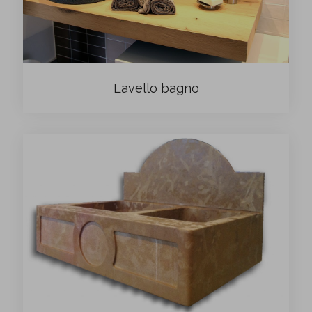
Lavello bagno