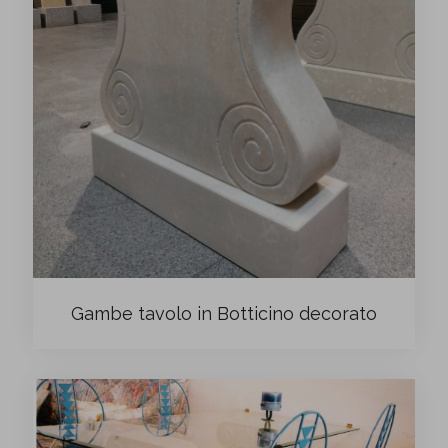
Gambe tavolo in Botticino decorato