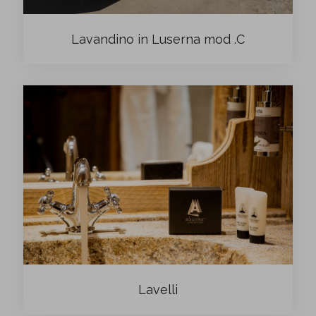
Lavandino in Luserna mod .C
Lavelli