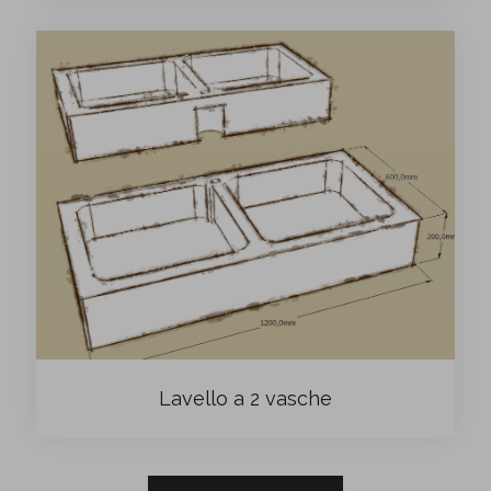
Lavello a 2 vasche