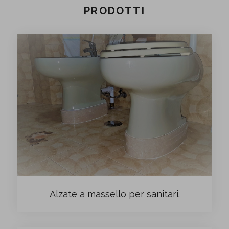
PRODOTTI
Alzate a massello per sanitari.