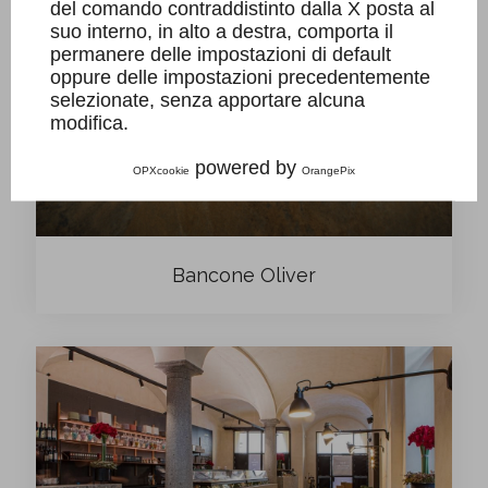
del comando contraddistinto dalla X posta al
suo interno, in alto a destra, comporta il
permanere delle impostazioni di default
oppure delle impostazioni precedentemente
selezionate, senza apportare alcuna
modifica.
powered by
OPXcookie
OrangePix
Bancone Oliver