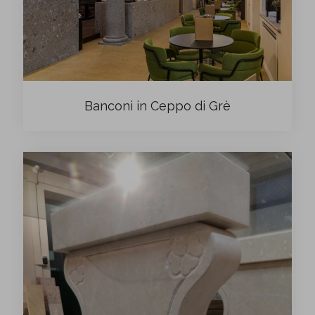
Banconi in Ceppo di Grè