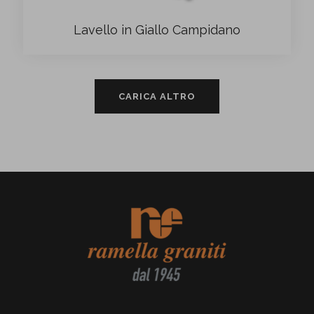
Lavello in Giallo Campidano
CARICA ALTRO