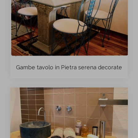
Gambe tavolo in Pietra serena decorate