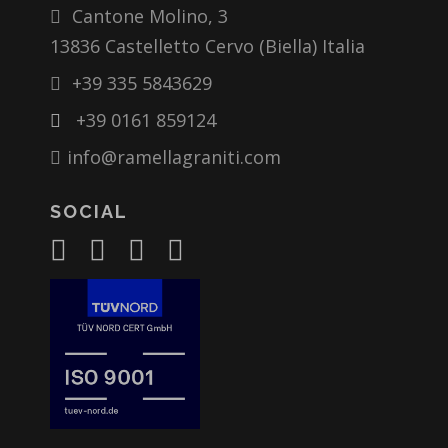
Cantone Molino, 3
13836 Castelletto Cervo (Biella) Italia
+39 335 5843629
+39 0161 859124
info@ramellagraniti.com
SOCIAL