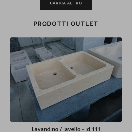
CARICA ALTRO
PRODOTTI OUTLET
Lavandino / lavello - id 111