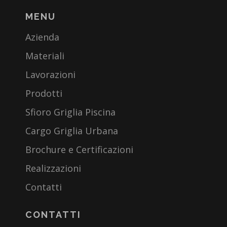
MENU
Azienda
Materiali
Lavorazioni
Prodotti
Sfioro Griglia Piscina
Cargo Griglia Urbana
Brochure e Certificazioni
Realizzazioni
Contatti
CONTATTI