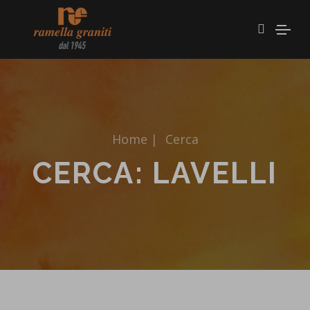
Home
|
Cerca
CERCA: LAVELLI